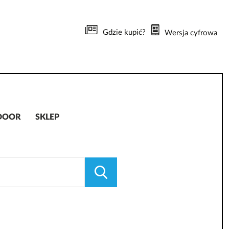
Gdzie kupić?
Wersja cyfrowa
DOOR
SKLEP