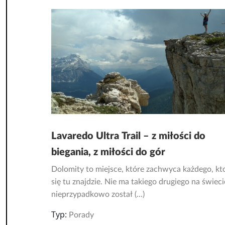
Lavaredo Ultra Trail – z miłości do
biegania, z miłości do gór
Dolomity to miejsce, które zachwyca każdego, kt
się tu znajdzie. Nie ma takiego drugiego na świeci
nieprzypadkowo został (...)
Typ:
Porady