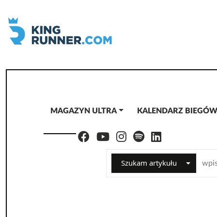
MAGAZYN ULTRA
KALENDARZ BIEGÓ
Szukam artykułu