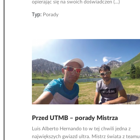
opierając się na swoich doświadczen (...)
Typ:
Porady
Przed UTMB – porady Mistrza
Luis Alberto Hernando to w tej chwili jedna z
największych gwiazd ultra. Mistrz świata z teamu