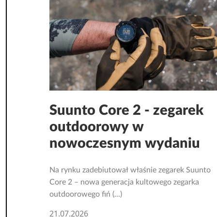
Suunto Core 2 - zegarek
outdoorowy w
nowoczesnym wydaniu
Na rynku zadebiutował właśnie zegarek Suunto
Core 2 – nowa generacja kultowego zegarka
outdoorowego fiń (...)
21.07.2026