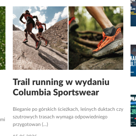
Trail running w wydaniu
Columbia Sportswear
Bieganie po górskich ścieżkach, leśnych duktach czy
szutrowych trasach wymaga odpowiedniego
 mi
przygotowan (...)