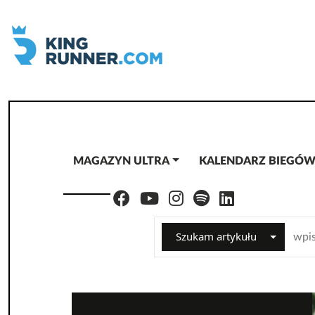
MAGAZYN ULTRA
KALENDARZ BIEGÓ
Szukam artykułu