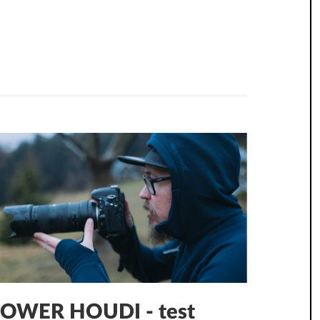
OWER HOUDI - test