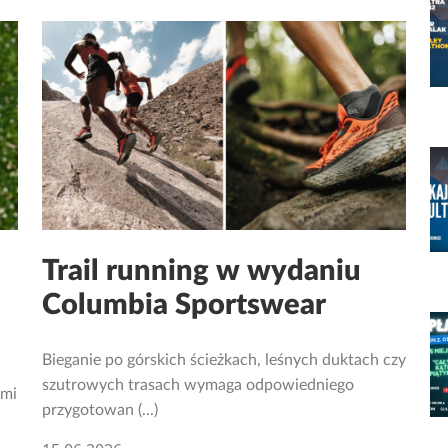
Trail running w wydaniu
Columbia Sportswear
Bieganie po górskich ścieżkach, leśnych duktach czy
szutrowych trasach wymaga odpowiedniego
 mi
przygotowan (...)