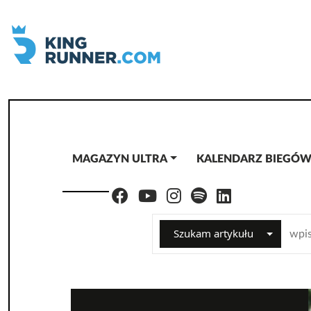
MAGAZYN ULTRA
KALENDARZ BIEGÓ
Szukam artykułu