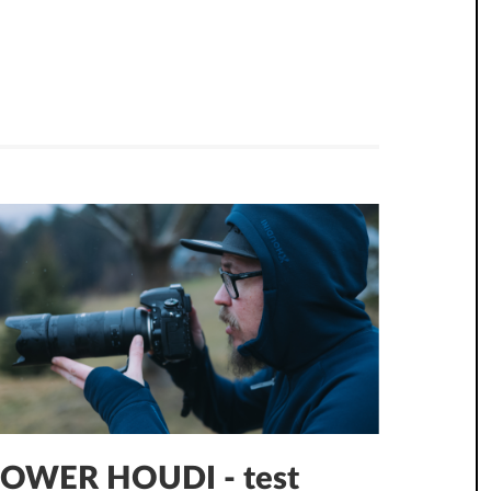
OWER HOUDI - test