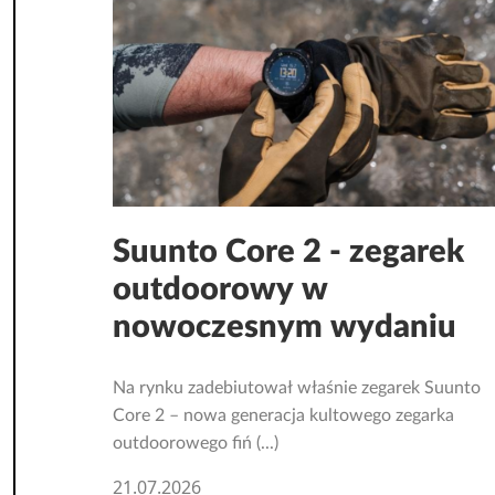
Suunto Core 2 - zegarek
outdoorowy w
nowoczesnym wydaniu
Na rynku zadebiutował właśnie zegarek Suunto
Core 2 – nowa generacja kultowego zegarka
outdoorowego fiń (...)
21.07.2026