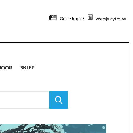
Gdzie kupić?
Wersja cyfrowa
DOOR
SKLEP