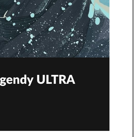
 Legendy ULTRA