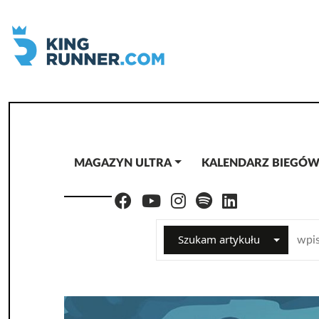
MAGAZYN ULTRA
KALENDARZ BIEGÓ
Szukam artykułu