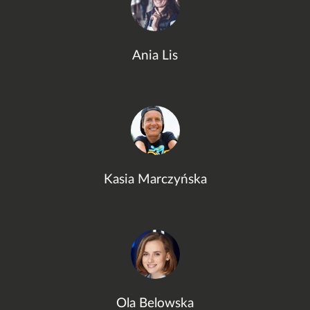
Ania Lis
Kasia Marczyńska
Ola Belowska