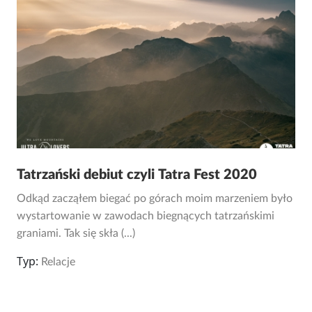
Tatrzański debiut czyli Tatra Fest 2020
Odkąd zacząłem biegać po górach moim marzeniem było
wystartowanie w zawodach biegnących tatrzańskimi
graniami. Tak się skła (...)
Typ:
Relacje