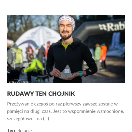
RUDAWY TEN CHOJNIK
Przeżywanie czegoś po raz pierwszy zawsze zostaje w
pamięci na długi czas. Jest to wspomnienie wzmocnione,
szczegółowe i na (...)
Typ:
Relacje