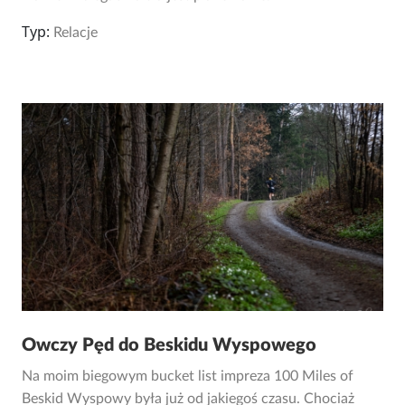
Typ:
Relacje
Owczy Pęd do Beskidu Wyspowego
Na moim biegowym bucket list impreza 100 Miles of
Beskid Wyspowy była już od jakiegoś czasu. Chociaż