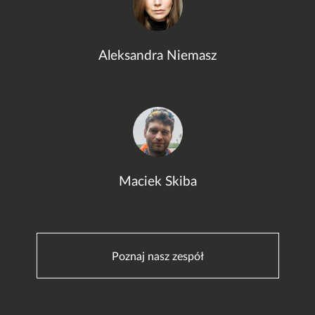
Aleksandra Niemasz
Maciek Skiba
Poznaj nasz zespół