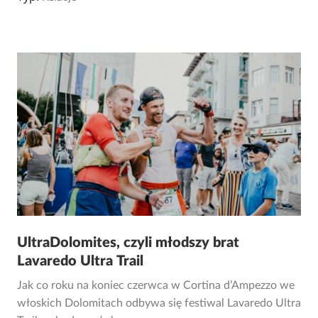
UltraDolomites, czyli młodszy brat
Lavaredo Ultra Trail
Jak co roku na koniec czerwca w Cortina d’Ampezzo we
włoskich Dolomitach odbywa się festiwal Lavaredo Ultra