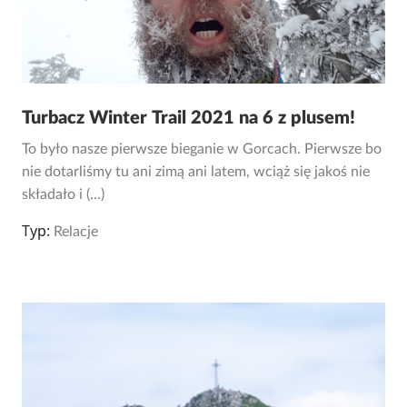
Turbacz Winter Trail 2021 na 6 z plusem!
To było nasze pierwsze bieganie w Gorcach. Pierwsze bo
nie dotarliśmy tu ani zimą ani latem, wciąż się jakoś nie
składało i (...)
Typ:
Relacje