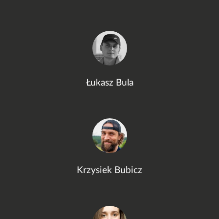
Łukasz Bula
Krzysiek Bubicz