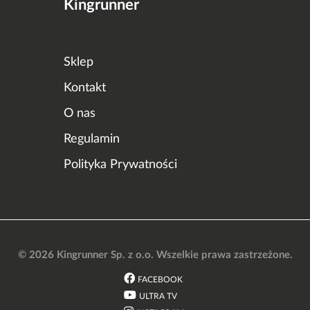
Kingrunner
Sklep
Kontakt
O nas
Regulamin
Polityka Prywatności
© 2026 Kingrunner Sp. z o.o. Wszelkie prawa zastrzeżone.
FACEBOOK
ULTRA TV