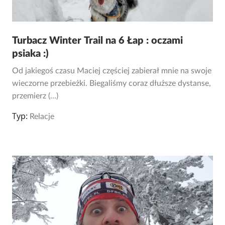
Turbacz Winter Trail na 6 Łap : oczami
psiaka :)
Od jakiegoś czasu Maciej częściej zabierał mnie na swoje
wieczorne przebieżki. Biegaliśmy coraz dłuższe dystanse,
przemierz (...)
Typ:
Relacje