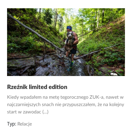
Rzeźnik limited edition
Kiedy wpadałem na metę tegorocznego ZUK-a, nawet w
najczarniejszych snach nie przypuszczałem, że na kolejny
start w zawodac (...)
Typ:
Relacje