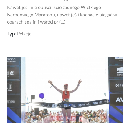
Nawet jeśli nie opuściliście żadnego Wielkiego
Narodowego Maratonu, nawet jeśli kochacie biegać w
oparach spalin i wśród pr (...)
Typ:
Relacje