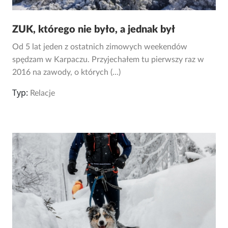
ZUK, którego nie było, a jednak był
Od 5 lat jeden z ostatnich zimowych weekendów
spędzam w Karpaczu. Przyjechałem tu pierwszy raz w
2016 na zawody, o których (...)
Typ:
Relacje