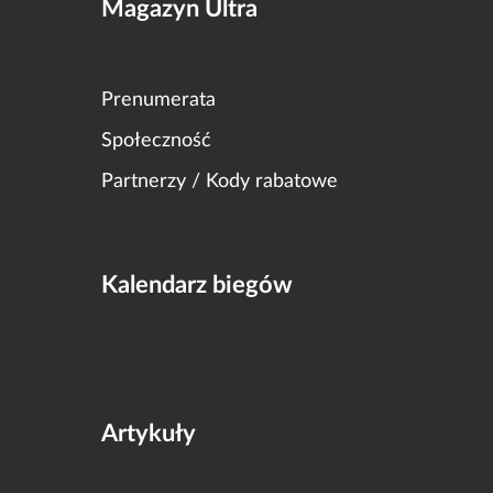
Magazyn Ultra
Prenumerata
Społeczność
Partnerzy / Kody rabatowe
Kalendarz biegów
Artykuły