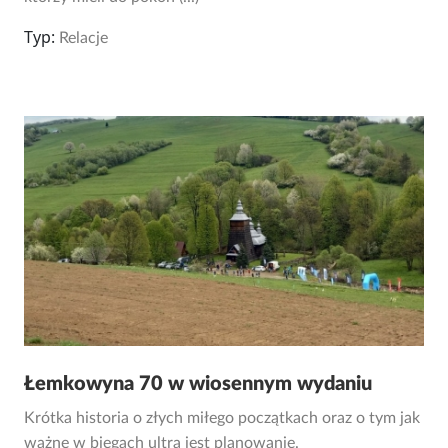
Typ:
Relacje
Łemkowyna 70 w wiosennym wydaniu
Krótka historia o złych miłego początkach oraz o tym jak
ważne w biegach ultra jest planowanie.