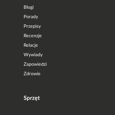
Blogi
Porady
Przepisy
Recenzje
Relacje
Wywiady
Zapowiedzi
Zdrowie
Sprzęt