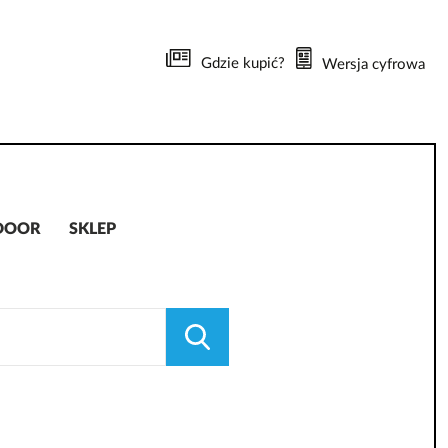
Gdzie kupić?
Wersja cyfrowa
DOOR
SKLEP