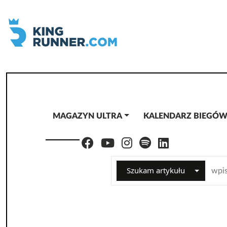
MAGAZYN ULTRA
KALENDARZ BIEGÓ
Szukam artykułu