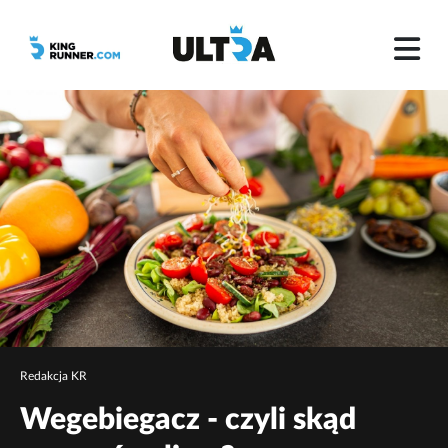
Redakcja KR
Wegebiegacz - czyli skąd