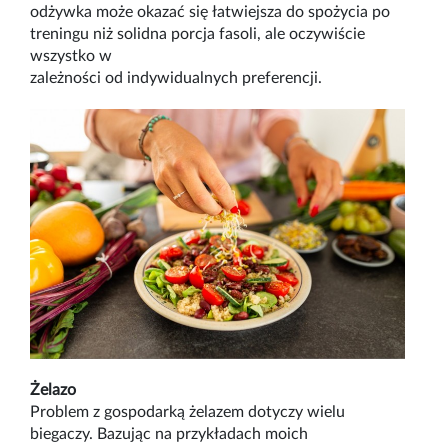
odżywka może okazać się łatwiejsza do spożycia po
treningu niż solidna porcja fasoli, ale oczywiście
wszystko w
zależności od indywidualnych preferencji.
Żelazo
Problem z gospodarką żelazem dotyczy wielu
biegaczy. Bazując na przykładach moich