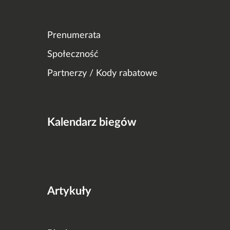
Prenumerata
Społeczność
Partnerzy / Kody rabatowe
Kalendarz biegów
Artykuły