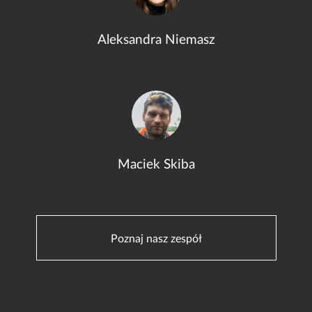
Aleksandra Niemasz
Maciek Skiba
Poznaj nasz zespół