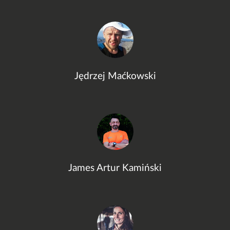
Jędrzej Maćkowski
James Artur Kamiński