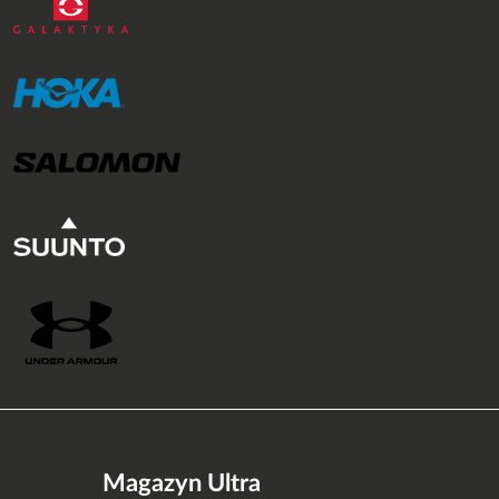
Magazyn Ultra