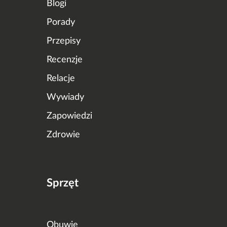
Blogi
Porady
Przepisy
Recenzje
Relacje
Wywiady
Zapowiedzi
Zdrowie
Sprzęt
Obuwie