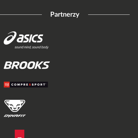
Partnerzy