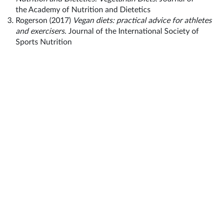
the Academy of Nutrition and Dietetics
Rogerson (2017)
Vegan diets: practical advice for athletes
and exercisers
. Journal of the International Society of
Sports Nutrition