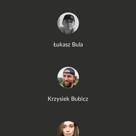
Łukasz Bula
Krzysiek Bubicz