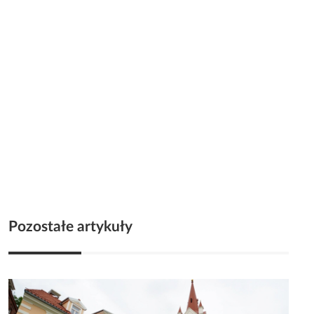
Pozostałe artykuły