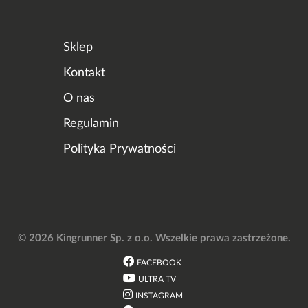
Sklep
Kontakt
O nas
Regulamin
Polityka Prywatności
© 2026 Kingrunner Sp. z o.o. Wszelkie prawa zastrzeżone.
FACEBOOK
ULTRA TV
INSTAGRAM