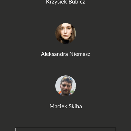
Krzysiek Bubicz
Aleksandra Niemasz
Maciek Skiba