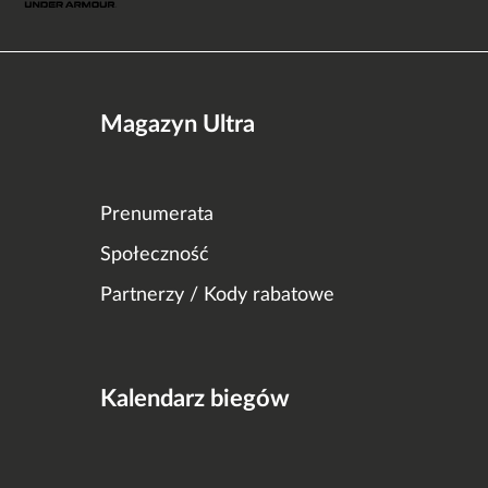
Magazyn Ultra
Prenumerata
Społeczność
Partnerzy / Kody rabatowe
Kalendarz biegów