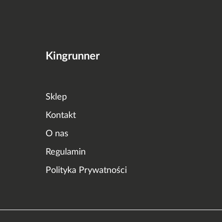
Kingrunner
Sklep
Kontakt
O nas
Regulamin
Polityka Prywatności