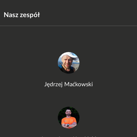
Nasz zespół
Jędrzej Maćkowski