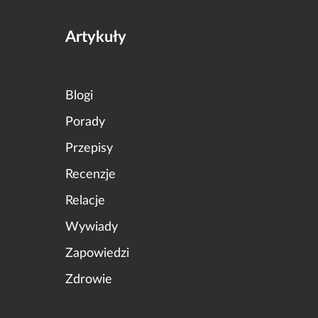
Artykuły
Blogi
Porady
Przepisy
Recenzje
Relacje
Wywiady
Zapowiedzi
Zdrowie