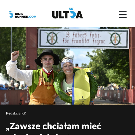
Redakcja KR
„Zawsze chciałam mieć