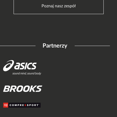
Poznaj nasz zespół
Partnerzy