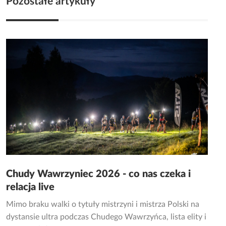
Pozostałe artykuły
Chudy Wawrzyniec 2026 - co nas czeka i
relacja live
Mimo braku walki o tytuły mistrzyni i mistrza Polski na
dystansie ultra podczas Chudego Wawrzyńca, lista elity i