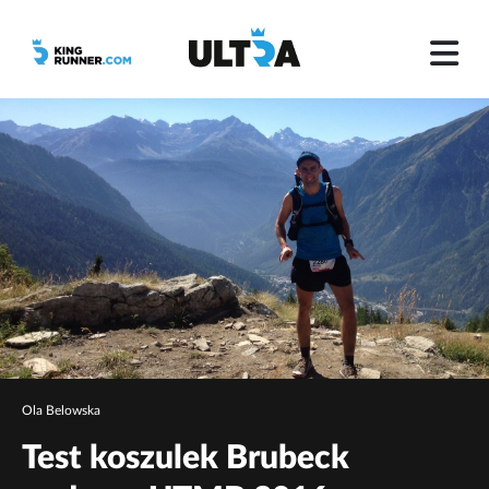
Ola Belowska
Test koszulek Brubeck