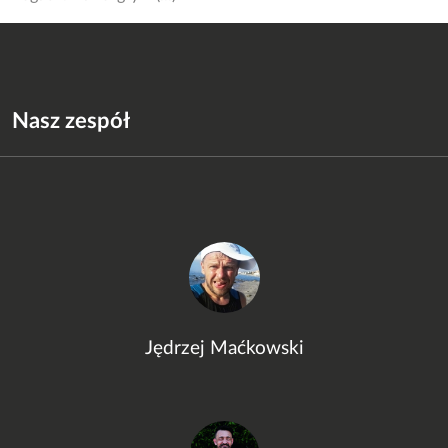
Nasz zespół
Jędrzej Maćkowski