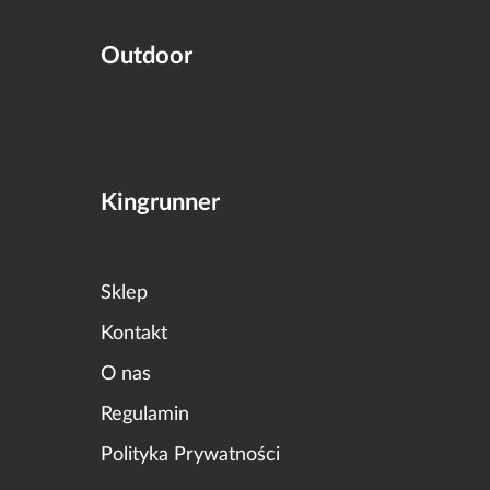
Outdoor
Kingrunner
Sklep
Kontakt
O nas
Regulamin
Polityka Prywatności