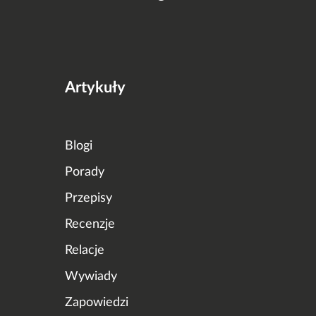
Artykuły
Blogi
Porady
Przepisy
Recenzje
Relacje
Wywiady
Zapowiedzi