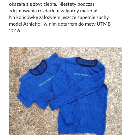
okazała się zbyt ciepła. Niestety podczas
zdejmowania rozdarłem wilgotny materiał.
Na końcówkę założyłem jeszcze zupełnie suchy
model Athletic i w nim dotarłem do mety UTMB
2016.