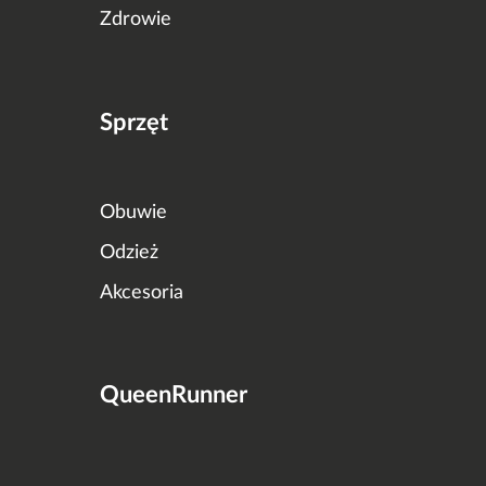
Zdrowie
Sprzęt
Obuwie
Odzież
Akcesoria
QueenRunner