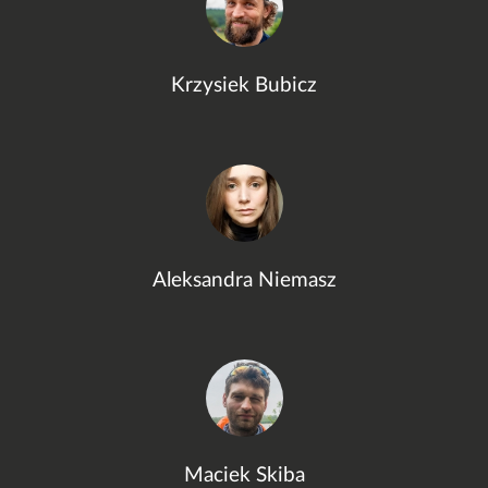
Krzysiek Bubicz
Aleksandra Niemasz
Maciek Skiba