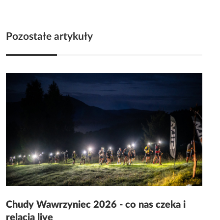
Pozostałe artykuły
Chudy Wawrzyniec 2026 - co nas czeka i
relacja live