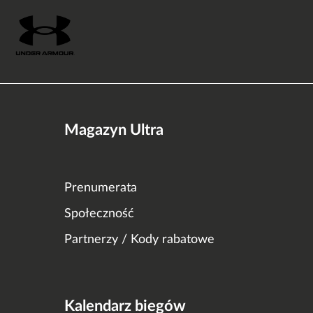
Magazyn Ultra
Prenumerata
Społeczność
Partnerzy / Kody rabatowe
Kalendarz biegów