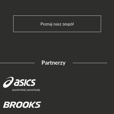
Poznaj nasz zespół
Partnerzy