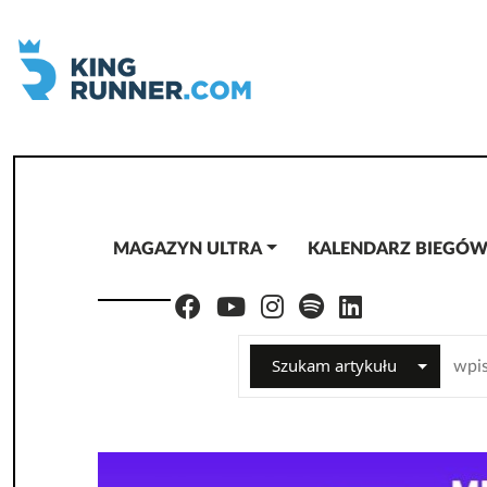
MAGAZYN ULTRA
KALENDARZ BIEGÓ
Szukam artykułu