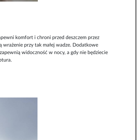
pewni komfort i chroni przed deszczem przez
ą wrażenie przy tak małej wadze. Dodatkowe
 zapewnią widoczność w nocy, a gdy nie będziecie
ptura.