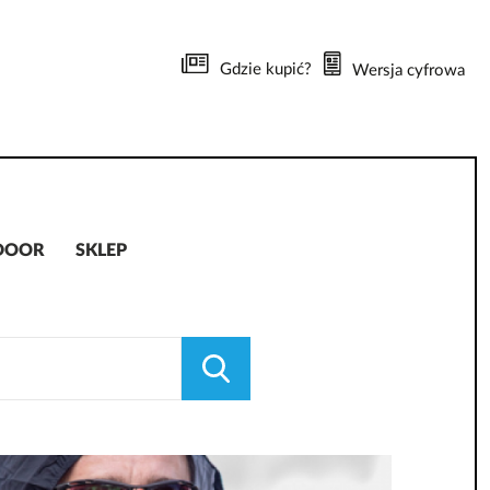
Gdzie kupić?
Wersja cyfrowa
DOOR
SKLEP