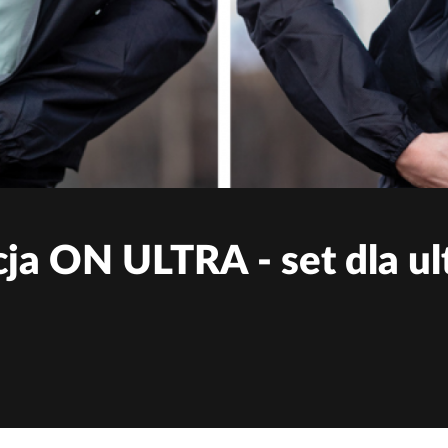
ja ON ULTRA - set dla u