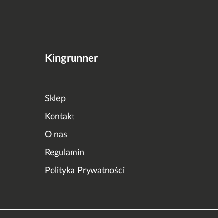
Kingrunner
Sklep
Kontakt
O nas
Regulamin
Polityka Prywatności