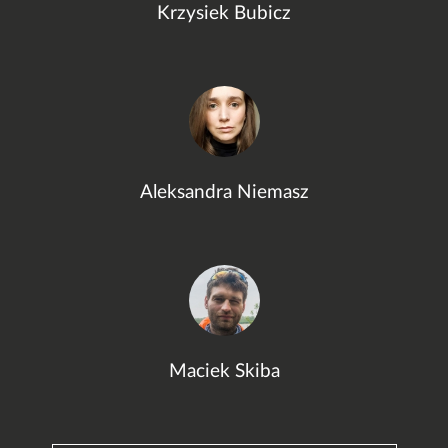
Krzysiek Bubicz
Aleksandra Niemasz
Maciek Skiba