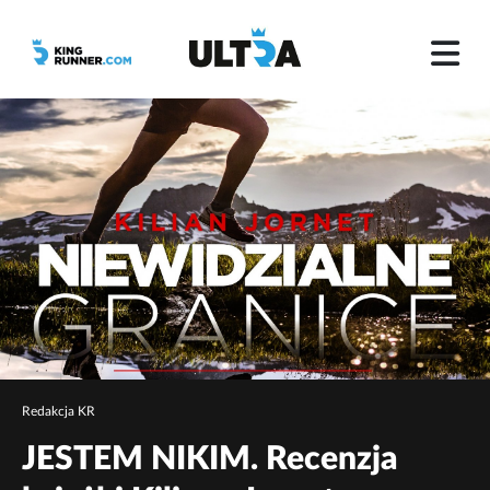
Redakcja KR
JESTEM NIKIM. Recenzja