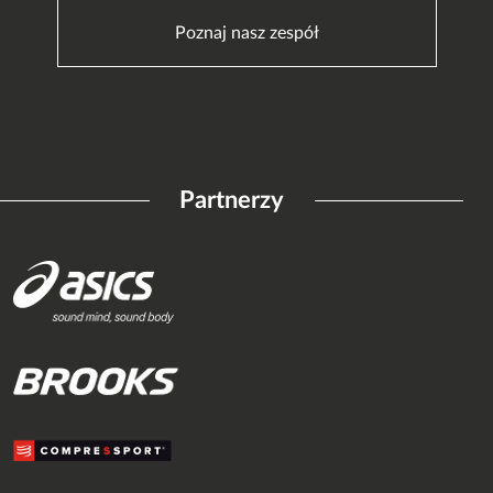
Poznaj nasz zespół
Partnerzy