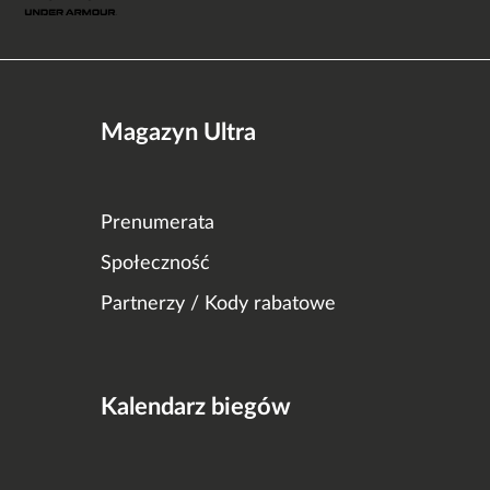
Magazyn Ultra
Prenumerata
Społeczność
Partnerzy / Kody rabatowe
Kalendarz biegów