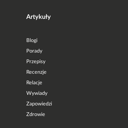
Artykuły
Blogi
Porady
Przepisy
Recenzje
Relacje
Wywiady
Zapowiedzi
Zdrowie