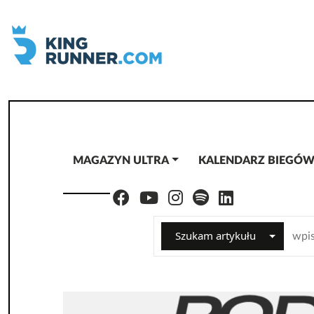
MAGAZYN ULTRA
KALENDARZ BIEGÓ
Szukam artykułu