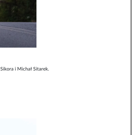
Sikora i Michał Sitarek.