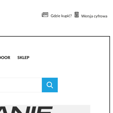
Gdzie kupić?
Wersja cyfrowa
DOOR
SKLEP