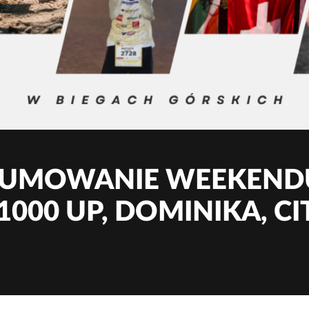
UMOWANIE WEEKENDU
1000 UP, DOMINIKA, CI