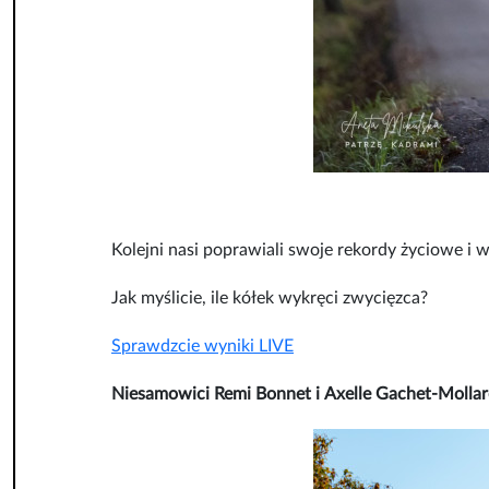
Kolejni nasi poprawiali swoje rekordy życiowe i w
Jak myślicie, ile kółek wykręci zwycięzca?
Sprawdzcie wyniki LIVE
Niesamowici Remi Bonnet i Axelle Gachet-Mollar