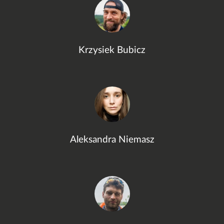
Krzysiek Bubicz
Aleksandra Niemasz