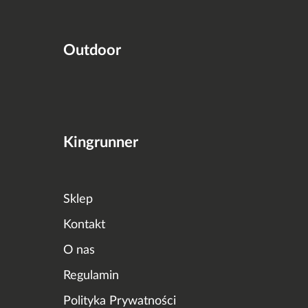
Outdoor
Kingrunner
Sklep
Kontakt
O nas
Regulamin
Polityka Prywatności