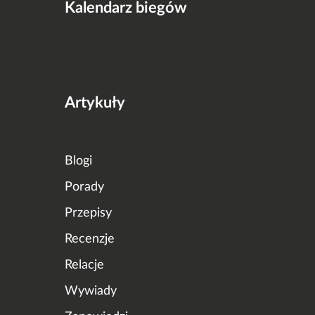
Kalendarz biegów
Artykuły
Blogi
Porady
Przepisy
Recenzje
Relacje
Wywiady