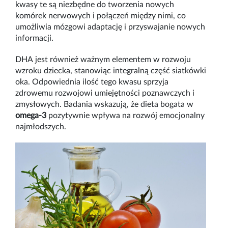
kwasy te są niezbędne do tworzenia nowych
komórek nerwowych i połączeń między nimi, co
umożliwia mózgowi adaptację i przyswajanie nowych
informacji.
DHA jest również ważnym elementem w rozwoju
wzroku dziecka, stanowiąc integralną część siatkówki
oka. Odpowiednia ilość tego kwasu sprzyja
zdrowemu rozwojowi umiejętności poznawczych i
zmysłowych. Badania wskazują, że dieta bogata w
omega-3
pozytywnie wpływa na rozwój emocjonalny
najmłodszych.