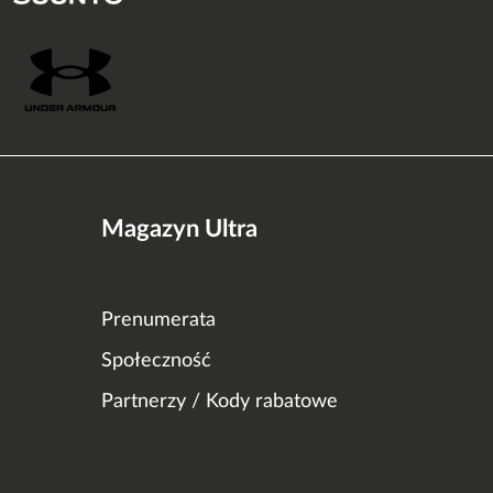
Magazyn Ultra
Prenumerata
Społeczność
Partnerzy / Kody rabatowe