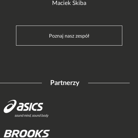
Maciek Skiba
Poznaj nasz zespół
Partnerzy