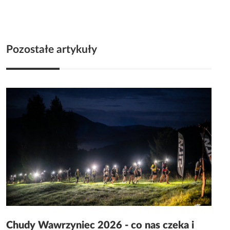
Pozostałe artykuły
Chudy Wawrzyniec 2026 - co nas czeka i