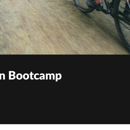
n Bootcamp