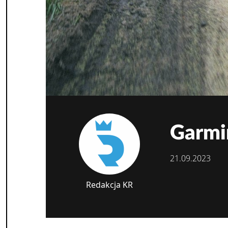
Garmi
21.09.2023
Redakcja KR