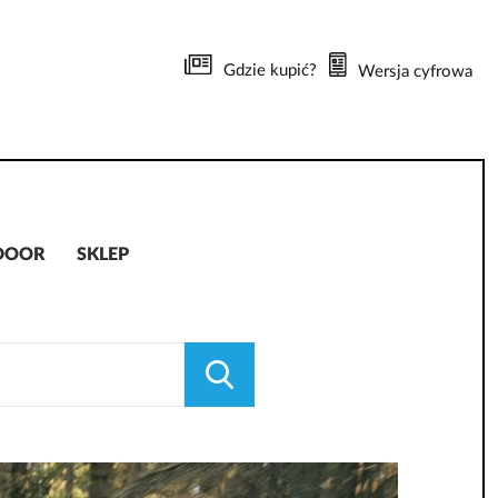
Gdzie kupić?
Wersja cyfrowa
DOOR
SKLEP