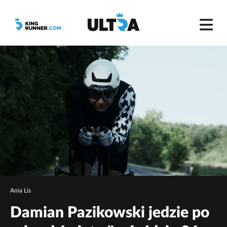
Ania Lis
Damian Pazikowski jedzie po