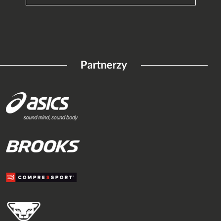
Partnerzy