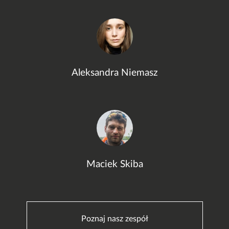
Aleksandra Niemasz
Maciek Skiba
Poznaj nasz zespół