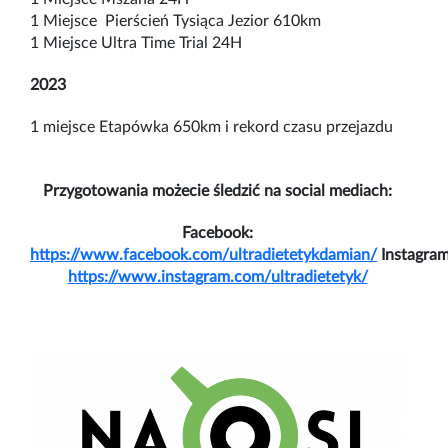
1 Miejsce Pierścień Tysiąca Jezior 610km
1 Miejsce Ultra Time Trial 24H
2023
1 miejsce Etapówka 650km i rekord czasu przejazdu
Przygotowania możecie śledzić na social mediach:
Facebook:
https://www.facebook.com/ultradietetykdamian/
Instagram
https://www.instagram.com/ultradietetyk/