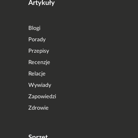
Artykuły
Blogi
Porady
Przepisy
Recenzje
Relacje
Wywiady
Zapowiedzi
Zdrowie
Sprzęt