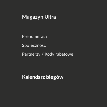
Magazyn Ultra
Prenumerata
Społeczność
Partnerzy / Kody rabatowe
Kalendarz biegów