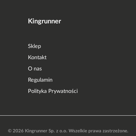
Kingrunner
Sklep
Kontakt
O nas
Regulamin
Polityka Prywatności
© 2026 Kingrunner Sp. z o.o. Wszelkie prawa zastrzeżone.