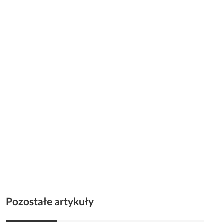
Pozostałe artykuły