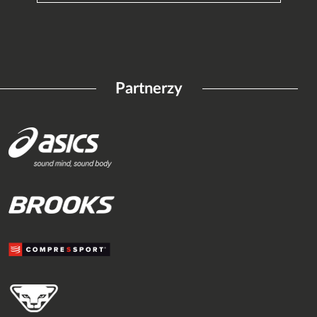
Partnerzy