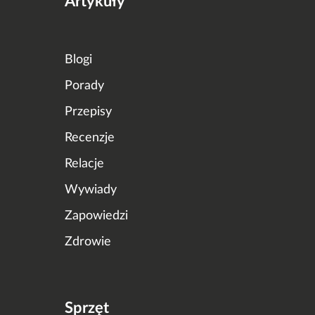
Artykuły
Blogi
Porady
Przepisy
Recenzje
Relacje
Wywiady
Zapowiedzi
Zdrowie
Sprzęt