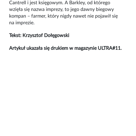
Cantrell i jest księgowym. A Barkley, od którego
wzięła się nazwa imprezy, to jego dawny biegowy
kompan – farmer, który nigdy nawet nie pojawił się
na imprezie.
Tekst: Krzysztof Dołęgowski
Artykuł ukazała się drukiem w magazynie ULTRA#11.