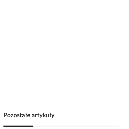
Pozostałe artykuły