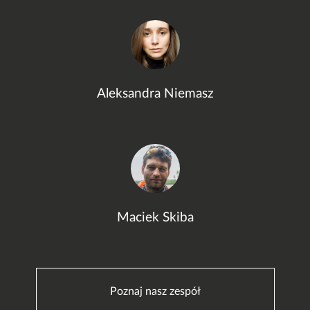
Aleksandra Niemasz
Maciek Skiba
Poznaj nasz zespół