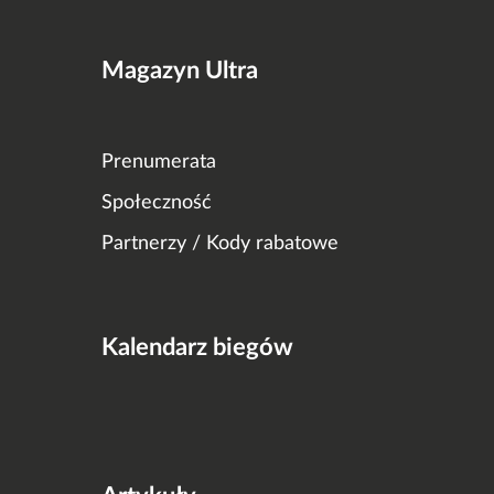
Magazyn Ultra
Prenumerata
Społeczność
Partnerzy / Kody rabatowe
Kalendarz biegów