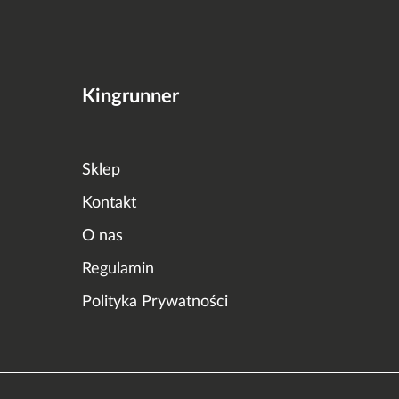
Kingrunner
Sklep
Kontakt
O nas
Regulamin
Polityka Prywatności