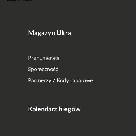
Magazyn Ultra
Prenumerata
Społeczność
Partnerzy / Kody rabatowe
Kalendarz biegów