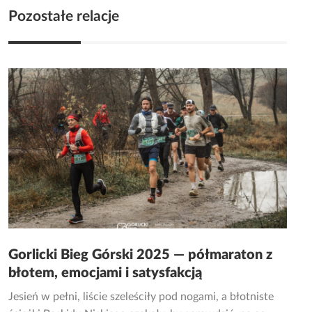
Pozostałe relacje
Gorlicki Bieg Górski 2025 — półmaraton z
błotem, emocjami i satysfakcją
Jesień w pełni, liście szeleściły pod nogami, a błotniste