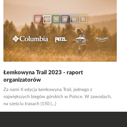
Łemkowyna Trail 2023 - raport
organizatorów
Za nami X edycja Łemkowyna Trail, jednego z
największych biegów górskich w Polsce. W zawodach,
na sześciu trasach (150 (...)