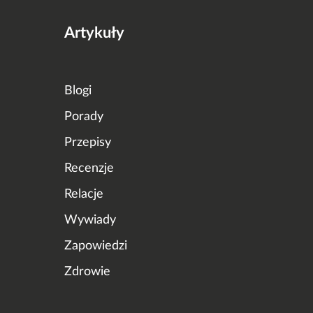
Artykuły
Blogi
Porady
Przepisy
Recenzje
Relacje
Wywiady
Zapowiedzi
Zdrowie