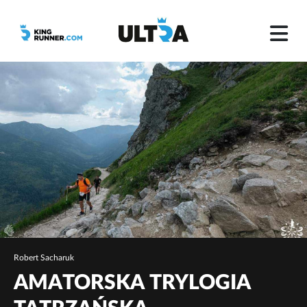
Robert Sacharuk
AMATORSKA TRYLOGIA