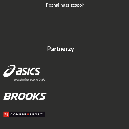
Poznaj nasz zespół
Partnerzy