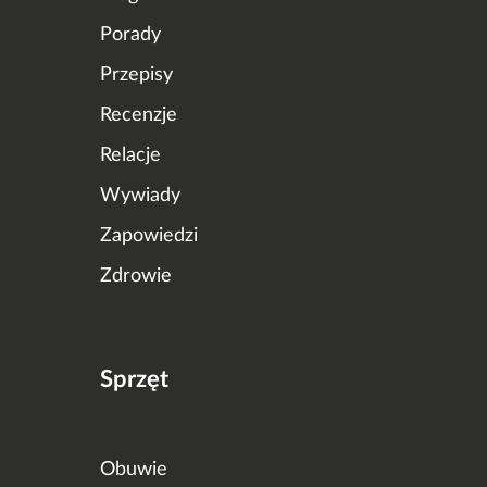
Porady
Przepisy
Recenzje
Relacje
Wywiady
Zapowiedzi
Zdrowie
Sprzęt
Obuwie