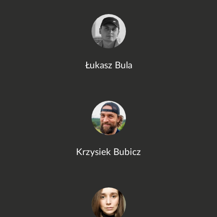
Łukasz Bula
Krzysiek Bubicz