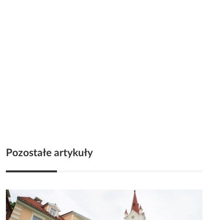
Pozostałe artykuły