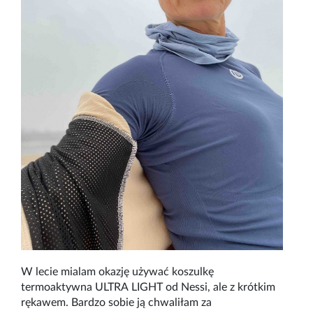
W lecie mialam okazję używać koszulkę
termoaktywna ULTRA LIGHT od Nessi, ale z krótkim
rękawem. Bardzo sobie ją chwaliłam za