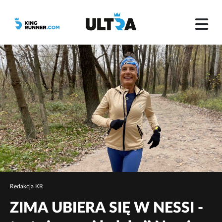
Redakcja KR
ZIMA UBIERA SIĘ W NESSI -