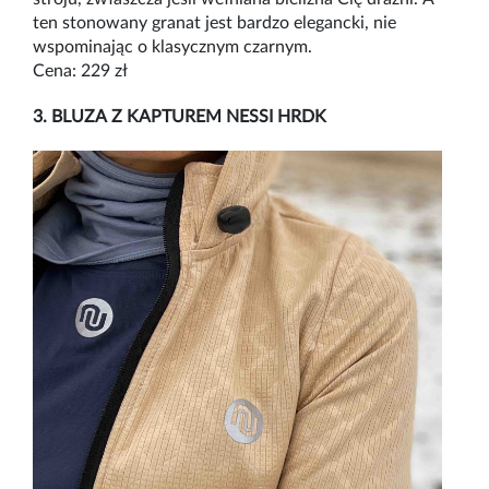
ten stonowany granat jest bardzo elegancki, nie
wspominając o klasycznym czarnym.
Cena: 229 zł
3. BLUZA Z KAPTUREM NESSI HRDK