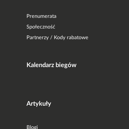
Prenumerata
Społeczność
Partnerzy / Kody rabatowe
Kalendarz biegów
Artykuły
Blogi