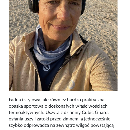
Ładna i stylowa, ale również bardzo praktyczna
opaska sportowa o doskonałych właściwościach
termoaktywnych. Uszyta z dzianiny Cubic Guard,
osłania uszy i zatoki przed zimnem, a jednocześnie
szybko odprowadza na zewnątrz wilgoć powstającą