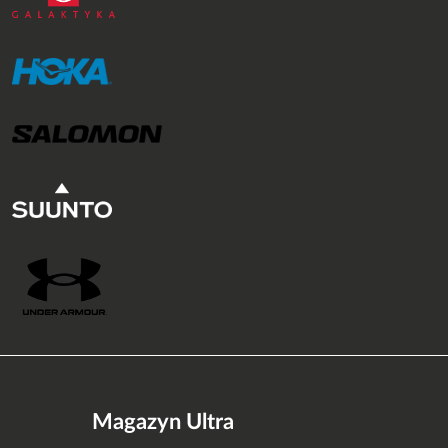
Magazyn Ultra