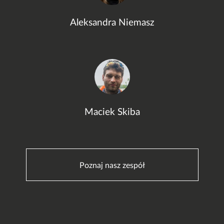
Aleksandra Niemasz
Maciek Skiba
Poznaj nasz zespół