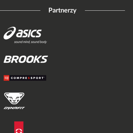
Partnerzy