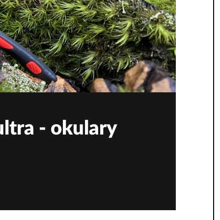
ltra - okulary