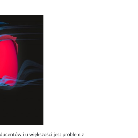
ducentów i u większości jest problem z