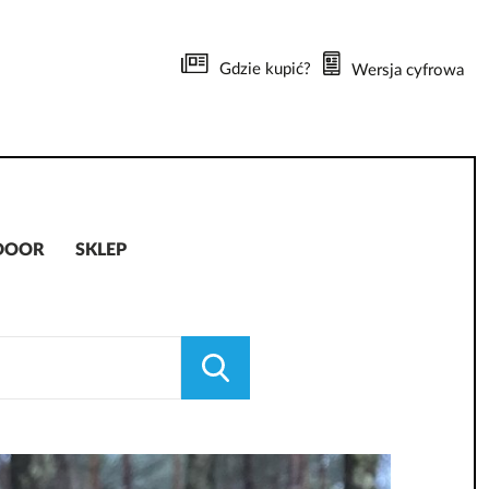
Gdzie kupić?
Wersja cyfrowa
DOOR
SKLEP