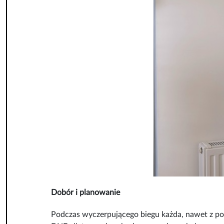
Dobór i planowanie
Podczas wyczerpującego biegu każda, nawet z p