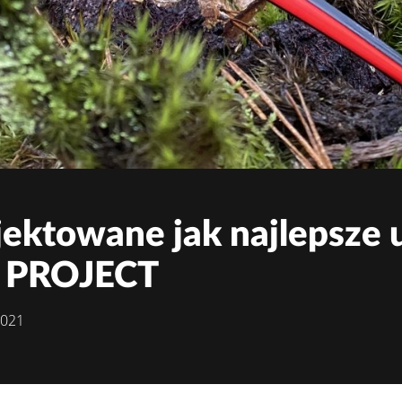
ektowane jak najlepsze u
 PROJECT
2021