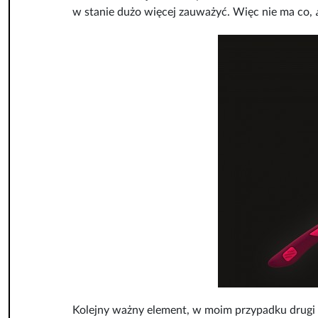
w stanie dużo więcej zauważyć.
Więc nie ma co,
Kolejny ważny element, w moim przypadku drugi 