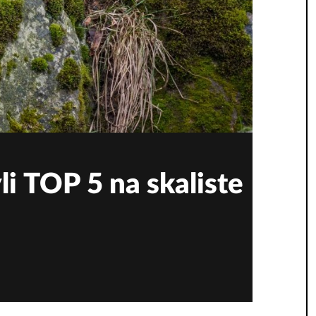
 TOP 5 na skaliste