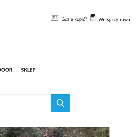
Gdzie kupić?
Wersja cyfrowa
DOOR
SKLEP