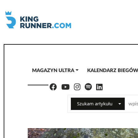
MAGAZYN ULTRA
KALENDARZ BIEGÓ
Szukam artykułu