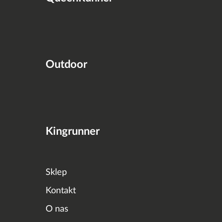
Outdoor
Kingrunner
Sklep
Kontakt
O nas