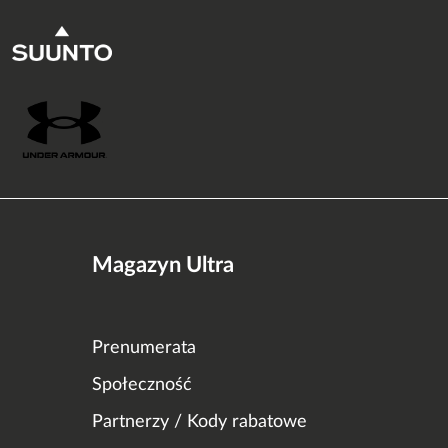
Magazyn Ultra
Prenumerata
Społeczność
Partnerzy / Kody rabatowe