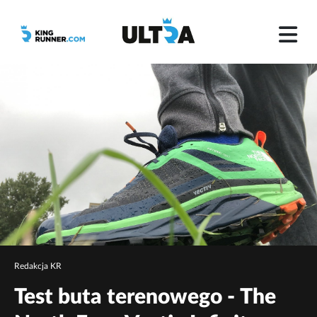
Redakcja KR
Test buta terenowego - The