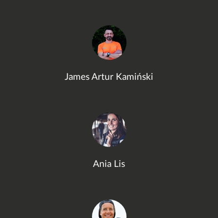
James Artur Kamiński
Ania Lis