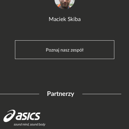
Maciek Skiba
Poznaj nasz zespół
Partnerzy