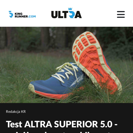
Redakcja KR
Test ALTRA SUPERIOR 5.0 -