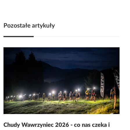
Pozostałe artykuły
Chudy Wawrzyniec 2026 - co nas czeka i