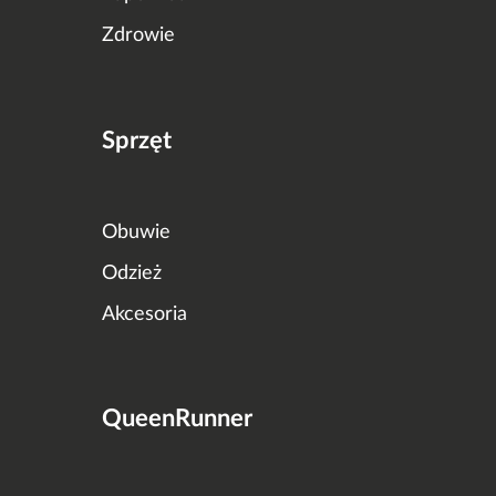
Zdrowie
Sprzęt
Obuwie
Odzież
Akcesoria
QueenRunner