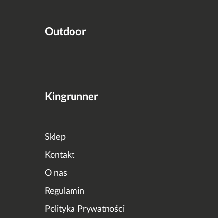
Outdoor
Kingrunner
Sklep
Kontakt
O nas
Regulamin
Polityka Prywatności