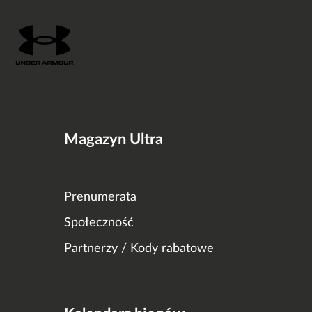
Magazyn Ultra
Prenumerata
Społeczność
Partnerzy / Kody rabatowe