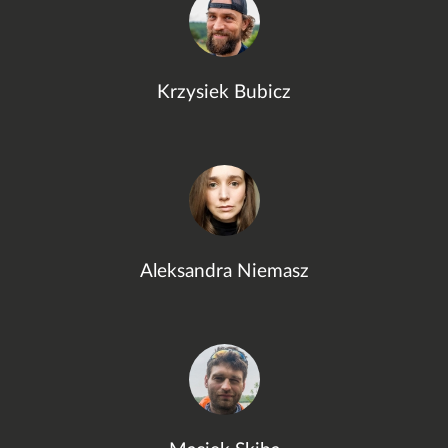
Krzysiek Bubicz
Aleksandra Niemasz