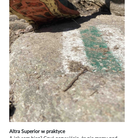
Altra Superior w praktyce