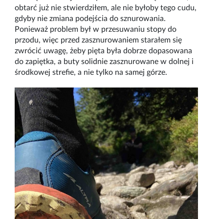
obtarć już nie stwierdziłem, ale nie byłoby tego cudu,
gdyby nie zmiana podejścia do sznurowania.
Ponieważ problem był w przesuwaniu stopy do
przodu, więc przed zasznurowaniem starałem się
zwrócić uwagę, żeby pięta była dobrze dopasowana
do
zapiętka
, a buty solidnie zasznurowane w dolnej i
środkowej strefie, a nie tylko na samej górze.