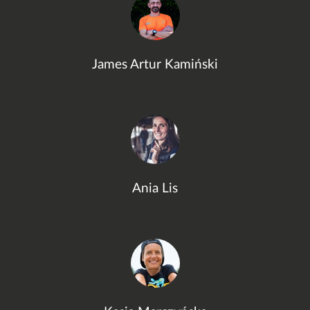
James Artur Kamiński
Ania Lis