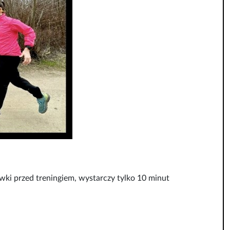
wki przed treningiem, wystarczy tylko 10 minut