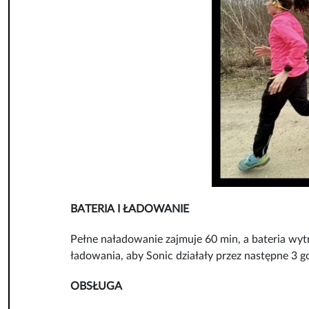
BATERIA I ŁADOWANIE
Pełne naładowanie zajmuje 60 min, a bateria wyt
ładowania, aby Sonic działały przez następne 3 g
OBSŁUGA