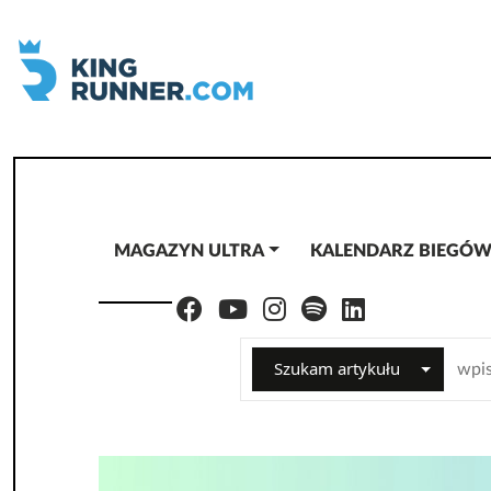
MAGAZYN ULTRA
KALENDARZ BIEGÓ
Szukam artykułu