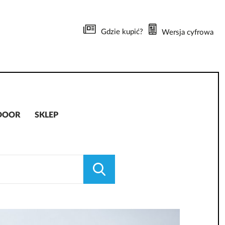
Gdzie kupić?
Wersja cyfrowa
DOOR
SKLEP