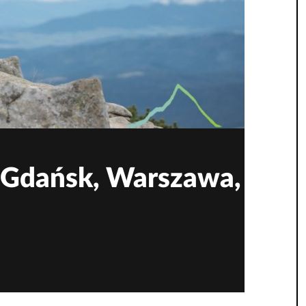
, Gdańsk, Warszawa,