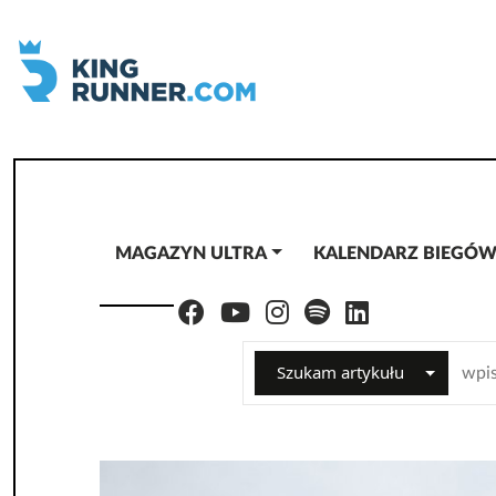
MAGAZYN ULTRA
KALENDARZ BIEGÓ
Szukam artykułu