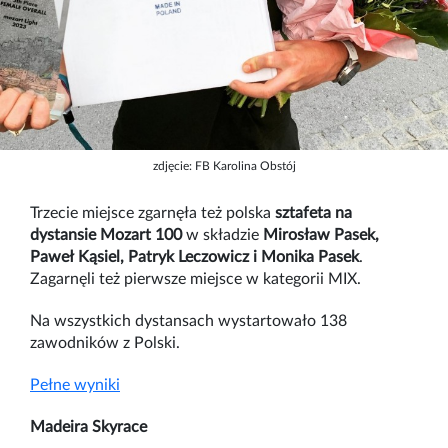
zdjęcie: FB Karolina Obstój
Trzecie miejsce zgarnęła też polska
sztafeta na
dystansie Mozart 100
w składzie
Mirosław Pasek,
Paweł Kąsiel, Patryk Leczowicz i Monika Pasek
.
Zagarnęli też pierwsze miejsce w kategorii MIX.
Na wszystkich dystansach wystartowało 138
zawodników z Polski.
Pełne wyniki
Madeira Skyrace