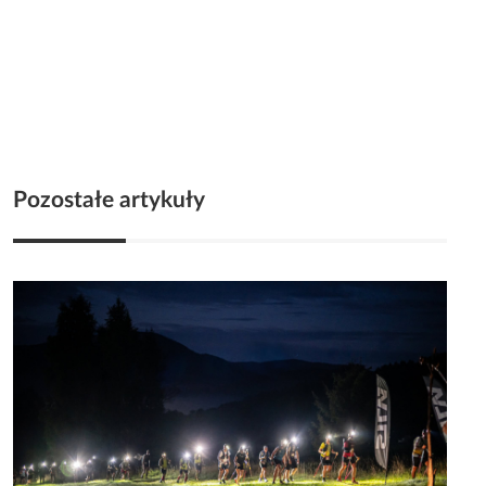
Pozostałe artykuły