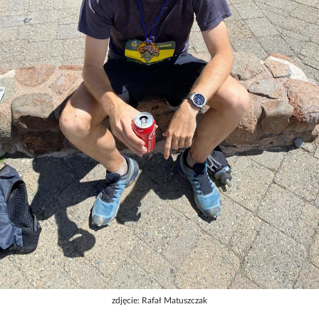
zdjęcie: Rafał Matuszczak