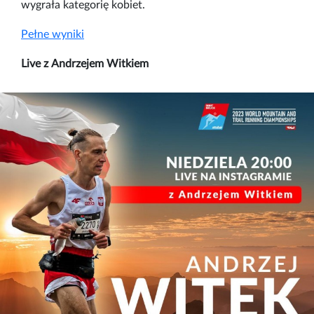
wygrała kategorię kobiet.
Pełne wyniki
Live z Andrzejem Witkiem