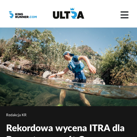
Redakcja KR
Rekordowa wycena ITRA dla