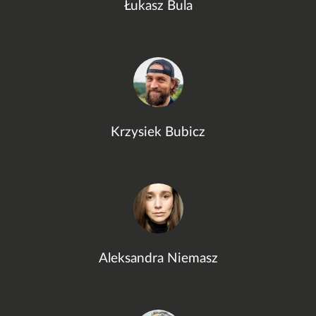
Łukasz Bula
Krzysiek Bubicz
Aleksandra Niemasz