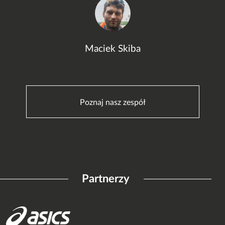
Maciek Skiba
Poznaj nasz zespół
Partnerzy