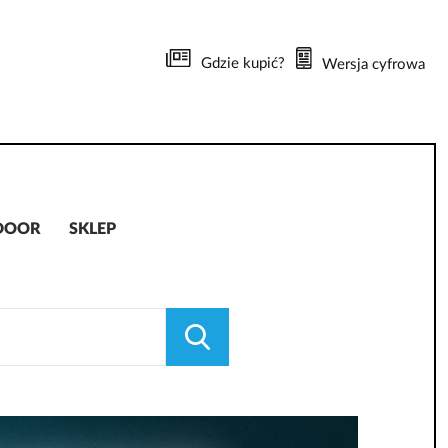
Gdzie kupić?
Wersja cyfrowa
DOOR
SKLEP