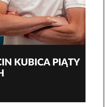
IN KUBICA PIĄTY
H