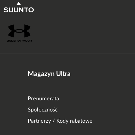
Magazyn Ultra
Prenumerata
Społeczność
Partnerzy / Kody rabatowe