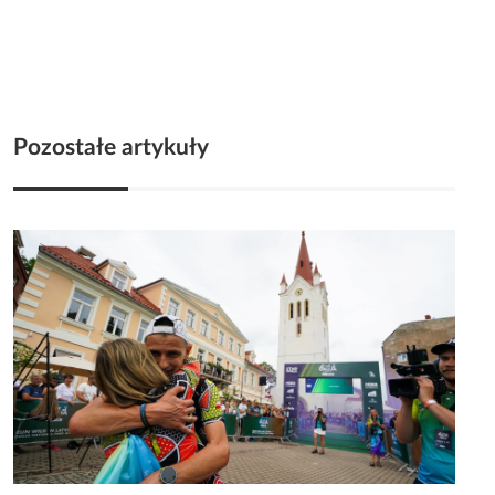
Pozostałe artykuły