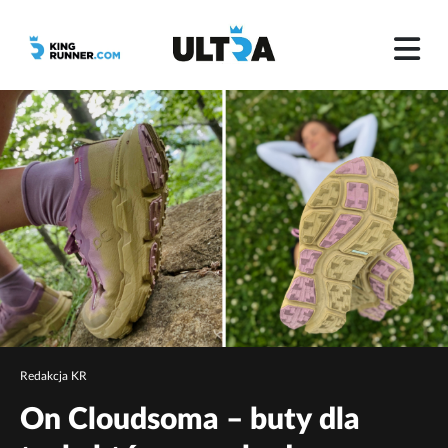
Redakcja KR
On Cloudsoma – buty dla