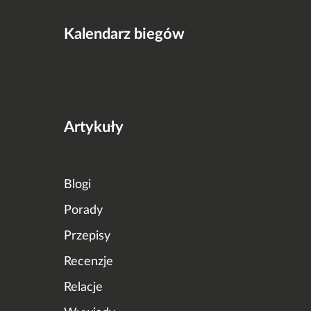
Kalendarz biegów
Artykuły
Blogi
Porady
Przepisy
Recenzje
Relacje