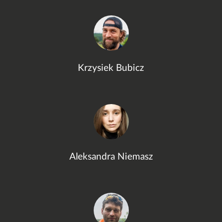
Krzysiek Bubicz
Aleksandra Niemasz