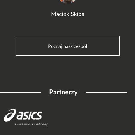
Maciek Skiba
Poznaj nasz zespół
Partnerzy