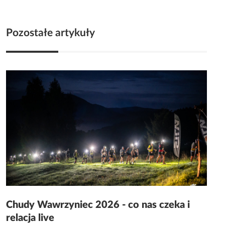
Pozostałe artykuły
Chudy Wawrzyniec 2026 - co nas czeka i
relacja live