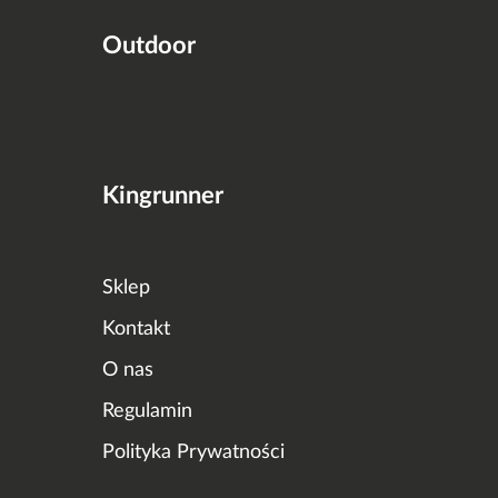
Outdoor
Kingrunner
Sklep
Kontakt
O nas
Regulamin
Polityka Prywatności