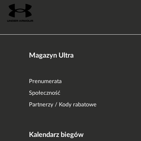
Magazyn Ultra
Prenumerata
Społeczność
Partnerzy / Kody rabatowe
Kalendarz biegów