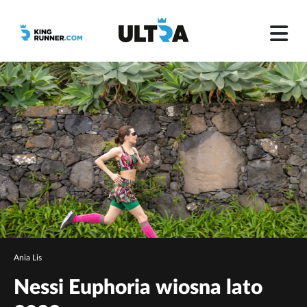
Ania Lis
Nessi Euphoria wiosna lato