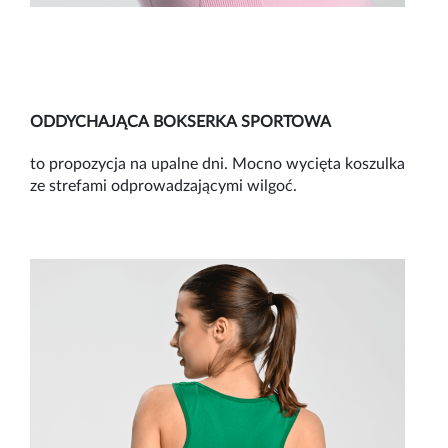
ODDYCHAJĄCA BOKSERKA SPORTOWA
to propozycja na upalne dni. Mocno wycięta koszulka
ze strefami odprowadzającymi wilgoć.