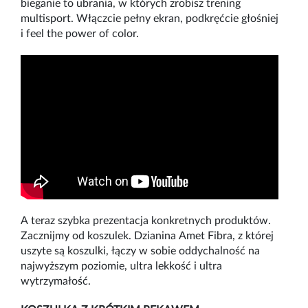
bieganie to ubrania, w których zrobisz trening
multisport. Włączcie pełny ekran, podkręćcie głośniej
i feel the power of color.
A teraz szybka prezentacja konkretnych produktów.
Zacznijmy od koszulek. Dzianina Amet Fibra, z której
uszyte są koszulki, łączy w sobie oddychalność na
najwyższym poziomie, ultra lekkość i ultra
wytrzymałość.