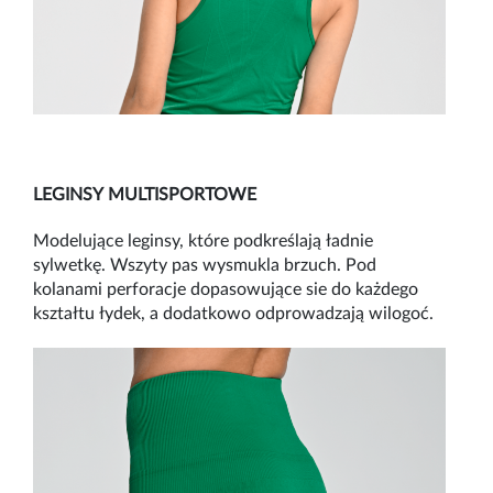
LEGINSY MULTISPORTOWE
Modelujące leginsy, które podkreślają ładnie
sylwetkę. Wszyty pas wysmukla brzuch. Pod
kolanami perforacje dopasowujące sie do każdego
kształtu łydek, a dodatkowo odprowadzają wilogoć.