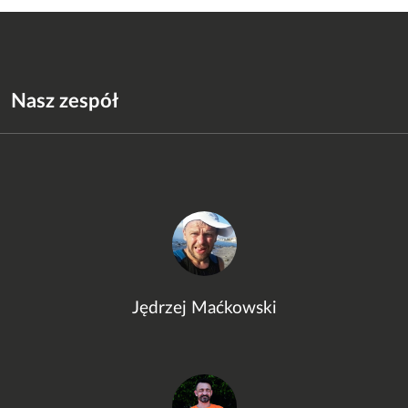
Nasz zespół
Jędrzej Maćkowski