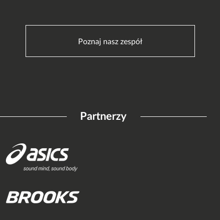
Poznaj nasz zespół
Partnerzy