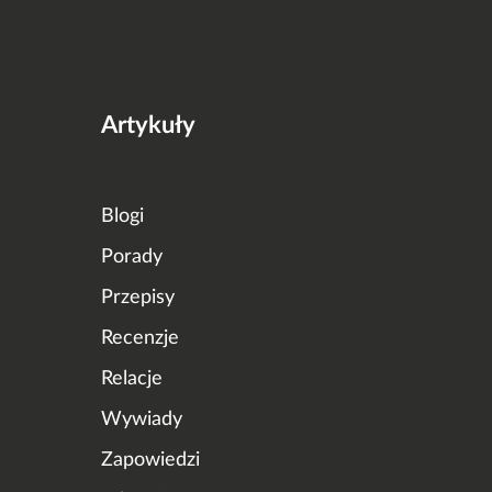
Artykuły
Blogi
Porady
Przepisy
Recenzje
Relacje
Wywiady
Zapowiedzi