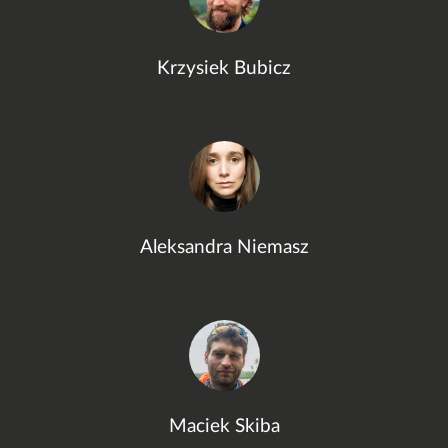
Krzysiek Bubicz
Aleksandra Niemasz
Maciek Skiba