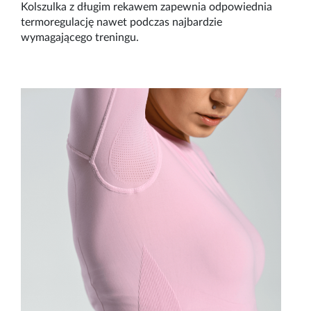
Kolszulka z długim rekawem zapewnia odpowiednia
termoregulację nawet podczas najbardzie
wymagającego treningu.