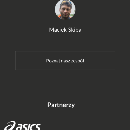
Maciek Skiba
Poznaj nasz zespół
Partnerzy