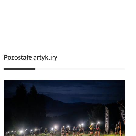
Pozostałe artykuły