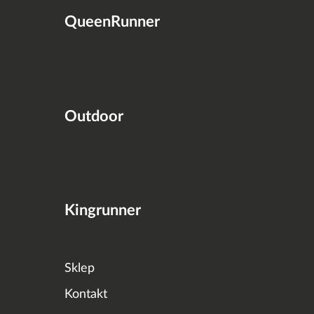
QueenRunner
Outdoor
Kingrunner
Sklep
Kontakt