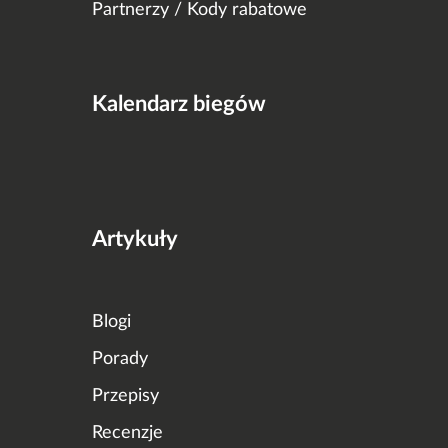
Partnerzy / Kody rabatowe
Kalendarz biegów
Artykuły
Blogi
Porady
Przepisy
Recenzje