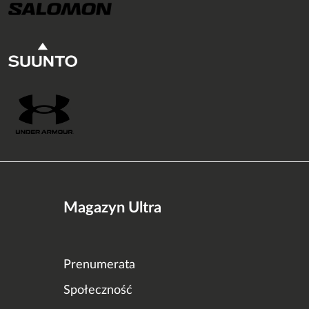
Magazyn Ultra
Prenumerata
Społeczność