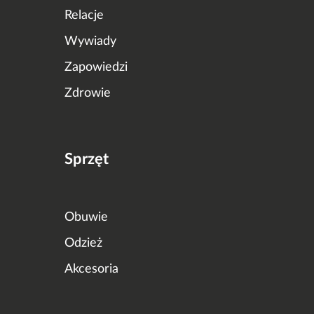
Relacje
Wywiady
Zapowiedzi
Zdrowie
Sprzęt
Obuwie
Odzież
Akcesoria