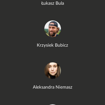
Łukasz Bula
Krzysiek Bubicz
Aleksandra Niemasz