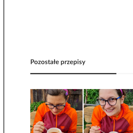
Pozostałe przepisy