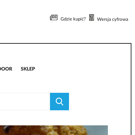
Gdzie kupić?
Wersja cyfrowa
DOOR
SKLEP