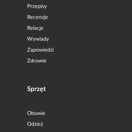
Przepisy
Recenzje
Relacje
Wywiady
Zapowiedzi
Zdrowie
Sprzęt
Obuwie
Odzież