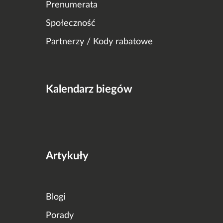
Prenumerata
Społeczność
Partnerzy / Kody rabatowe
Kalendarz biegów
Artykuły
Blogi
Porady