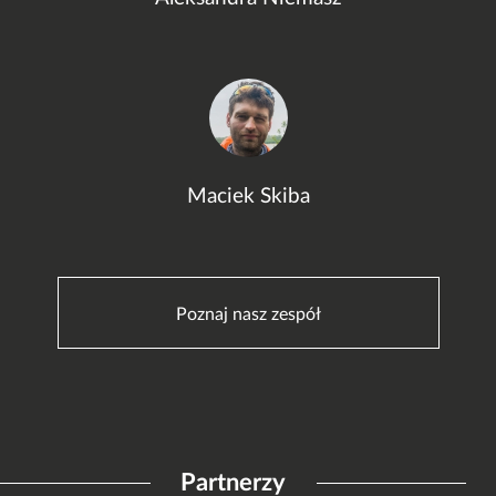
Maciek Skiba
Poznaj nasz zespół
Partnerzy