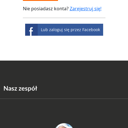
Nie posiadasz konta?
Zarejestruj się!
Lub zaloguj się przez Facebook
Nasz zespół