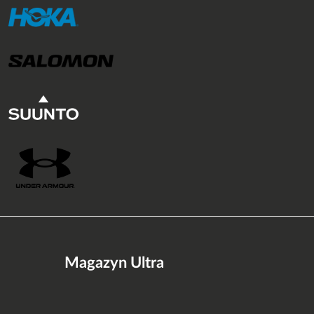
Magazyn Ultra