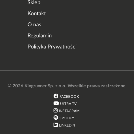
Sklep
Kontakt
O nas
Regulamin
Polityka Prywatności
© 2026 Kingrunner Sp. z o.o. Wszelkie prawa zastrzeżone.
FACEBOOK
ULTRA TV
INSTAGRAM
SPOTIFY
LINKEDIN