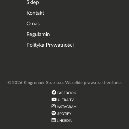
Sklep
Kontakt
O nas
Regulamin
Polityka Prywatności
© 2026 Kingrunner Sp. z o.o. Wszelkie prawa zastrzeżone.
FACEBOOK
ULTRA TV
INSTAGRAM
SPOTIFY
LINKEDIN