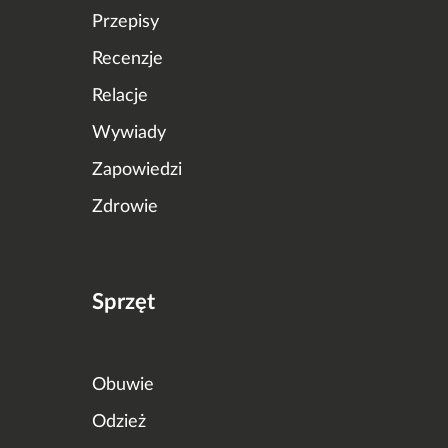
Przepisy
Recenzje
Relacje
Wywiady
Zapowiedzi
Zdrowie
Sprzęt
Obuwie
Odzież