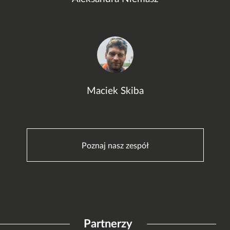
Maciek Skiba
Poznaj nasz zespół
Partnerzy