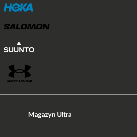
Magazyn Ultra