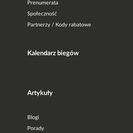
Prenumerata
Społeczność
Partnerzy / Kody rabatowe
Kalendarz biegów
Artykuły
Blogi
Porady