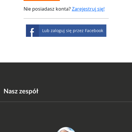
Nie posiadasz konta?
Zarejestruj się!
Lub zaloguj się przez Facebook
Nasz zespół