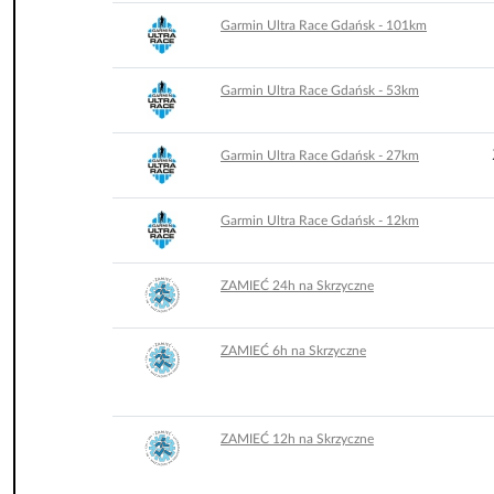
Garmin Ultra Race Gdańsk - 101km
Garmin Ultra Race Gdańsk - 53km
Garmin Ultra Race Gdańsk - 27km
Garmin Ultra Race Gdańsk - 12km
ZAMIEĆ 24h na Skrzyczne
ZAMIEĆ 6h na Skrzyczne
ZAMIEĆ 12h na Skrzyczne