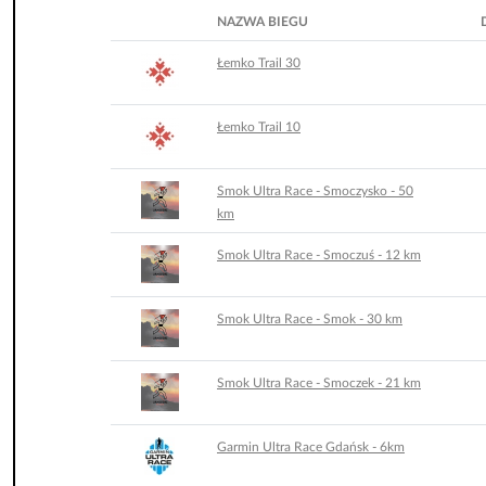
NAZWA BIEGU
Łemko Trail 30
Łemko Trail 10
Smok Ultra Race - Smoczysko - 50
km
Smok Ultra Race - Smoczuś - 12 km
Smok Ultra Race - Smok - 30 km
Smok Ultra Race - Smoczek - 21 km
Garmin Ultra Race Gdańsk - 6km