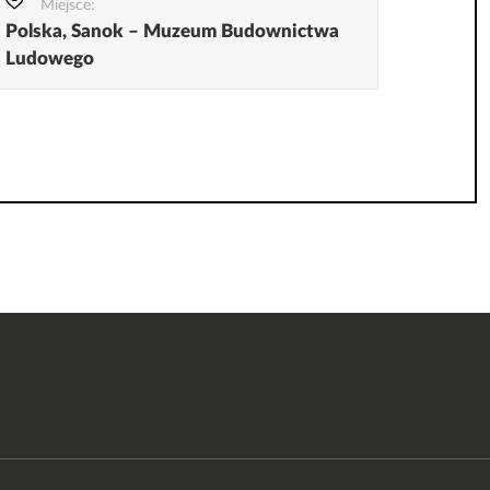
Miejsce:
Polska, Sanok – Muzeum Budownictwa
Ludowego