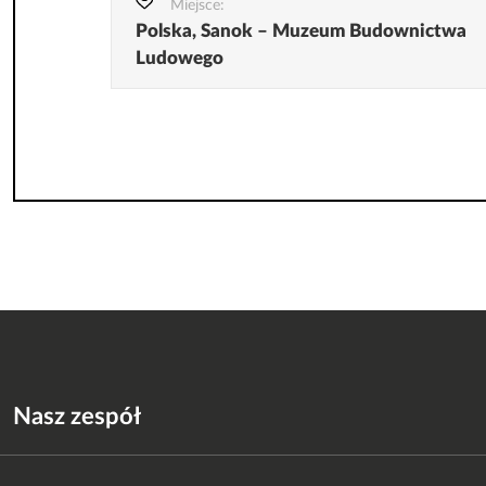
Miejsce:
Polska, Sanok – Muzeum Budownictwa
Ludowego
Nasz zespół