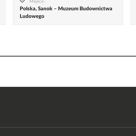
Miejsce:
Polska, Sanok – Muzeum Budownictwa
Ludowego