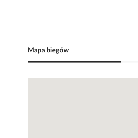
Mapa biegów