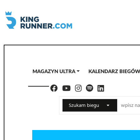
MAGAZYN ULTRA
KALENDARZ BIEGÓ
Szukam biegu