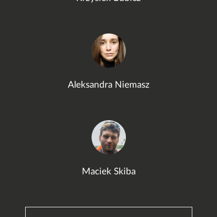
Aleksandra Niemasz
Maciek Skiba