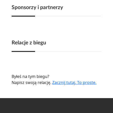
Sponsorzy i partnerzy
Relacje z biegu
Byłeś na tym biegu?
Napisz swoją relację.
Zacznij tutaj. To proste.