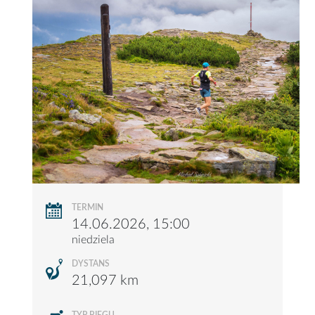
TERMIN
14.06.2026, 15:00
niedziela
DYSTANS
21,097 km