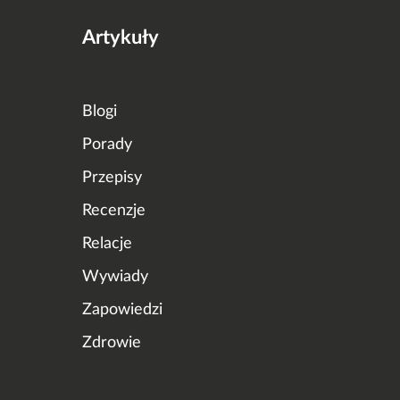
Artykuły
Blogi
Porady
Przepisy
Recenzje
Relacje
Wywiady
Zapowiedzi
Zdrowie