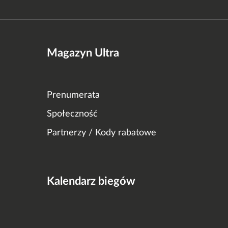
Magazyn Ultra
Prenumerata
Społeczność
Partnerzy / Kody rabatowe
Kalendarz biegów