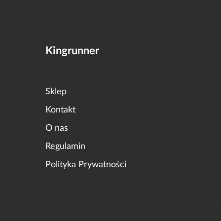
Kingrunner
Sklep
Kontakt
O nas
Regulamin
Polityka Prywatności