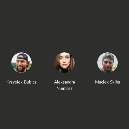
Krzysiek Bubicz
Aleksandra
Maciek Skiba
Niemasz