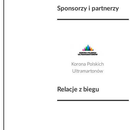
Sponsorzy i partnerzy
Korona Polskich
Ultramartonów
Relacje z biegu