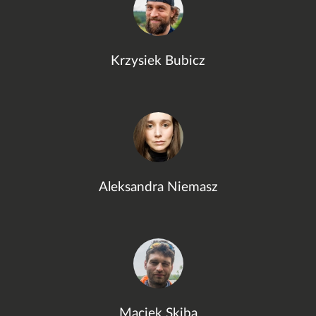
Krzysiek Bubicz
Aleksandra Niemasz
Maciek Skiba