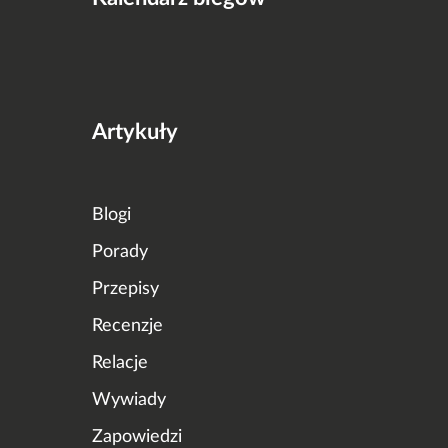
Artykuły
Blogi
Porady
Przepisy
Recenzje
Relacje
Wywiady
Zapowiedzi