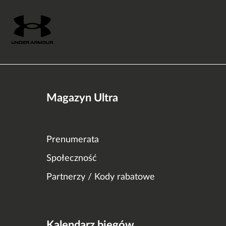
Magazyn Ultra
Prenumerata
Społeczność
Partnerzy / Kody rabatowe
Kalendarz biegów