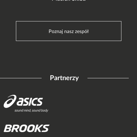
Poznaj nasz zespół
Partnerzy