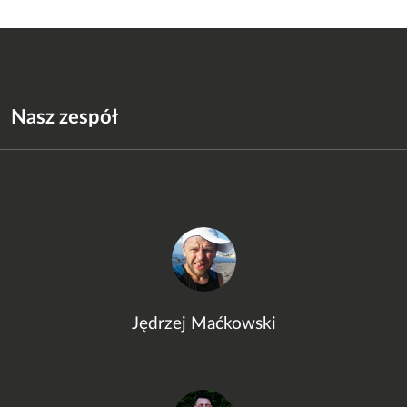
Nasz zespół
Jędrzej Maćkowski