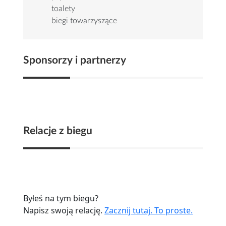
toalety
biegi towarzyszące
Sponsorzy i partnerzy
Relacje z biegu
Byłeś na tym biegu?
Napisz swoją relację.
Zacznij tutaj. To proste.