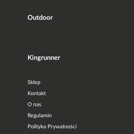
Outdoor
Kingrunner
Sklep
Kontakt
O nas
Regulamin
Polityka Prywatności