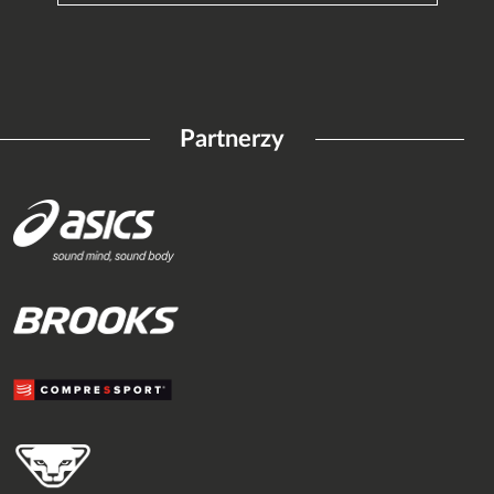
Partnerzy