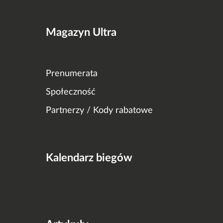
Magazyn Ultra
Prenumerata
Społeczność
Partnerzy / Kody rabatowe
Kalendarz biegów