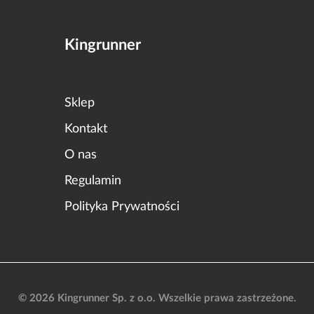
Kingrunner
Sklep
Kontakt
O nas
Regulamin
Polityka Prywatności
© 2026 Kingrunner Sp. z o.o. Wszelkie prawa zastrzeżone.