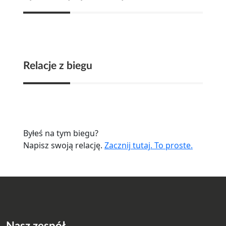
Relacje z biegu
Byłeś na tym biegu?
Napisz swoją relację.
Zacznij tutaj. To proste.