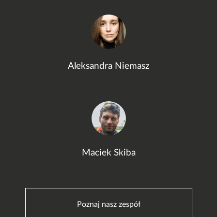
Aleksandra Niemasz
Maciek Skiba
Poznaj nasz zespół