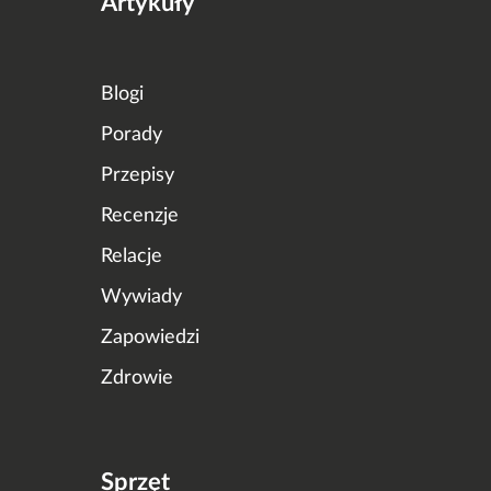
Artykuły
Blogi
Porady
Przepisy
Recenzje
Relacje
Wywiady
Zapowiedzi
Zdrowie
Sprzęt