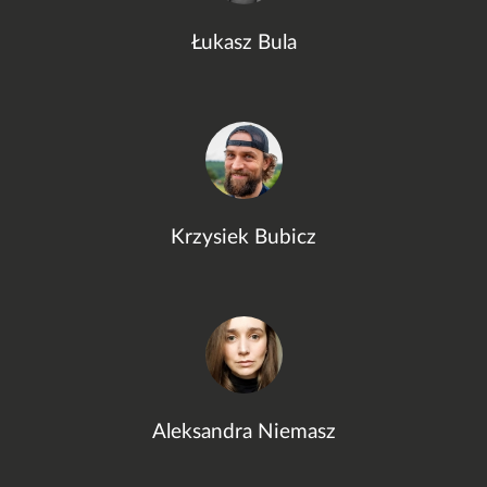
Łukasz Bula
Krzysiek Bubicz
Aleksandra Niemasz