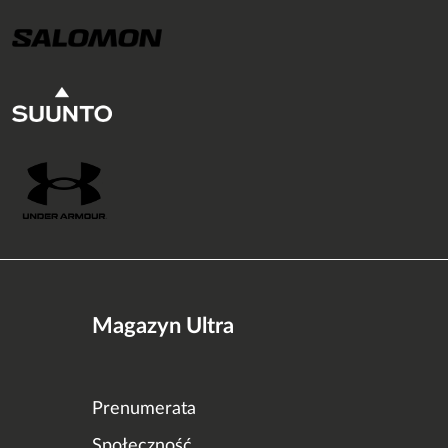
Magazyn Ultra
Prenumerata
Społeczność