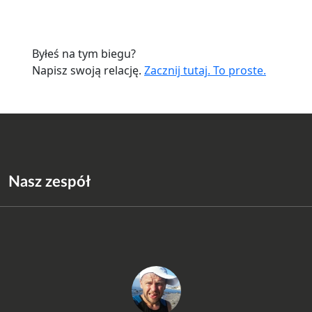
Byłeś na tym biegu?
Napisz swoją relację.
Zacznij tutaj. To proste.
Nasz zespół