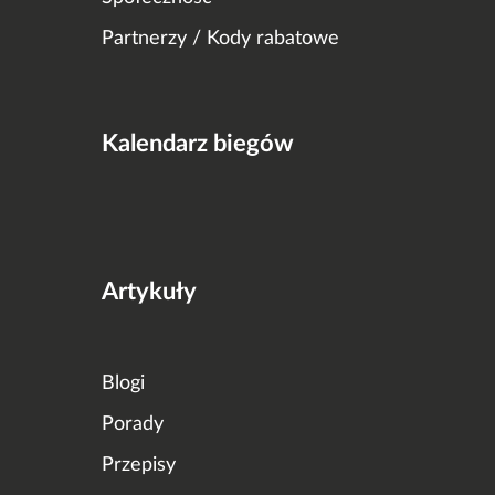
Partnerzy / Kody rabatowe
Kalendarz biegów
Artykuły
Blogi
Porady
Przepisy