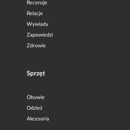
Recenzje
Relacje
Wywiady
Zapowiedzi
Zdrowie
Sprzęt
Obuwie
Odzież
Akcesoria