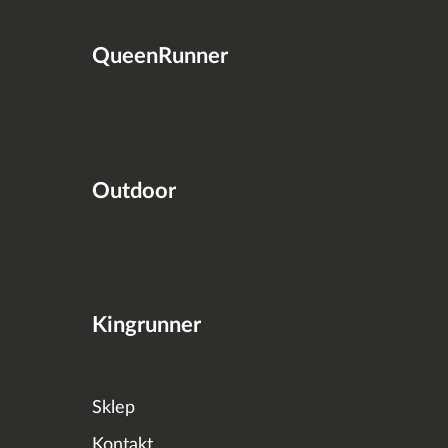
QueenRunner
Outdoor
Kingrunner
Sklep
Kontakt