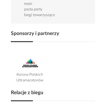
expo
pasta party
biegi towarzyszące
Sponsorzy i partnerzy
Korona Polskich
Ultramaratonów
Relacje z biegu