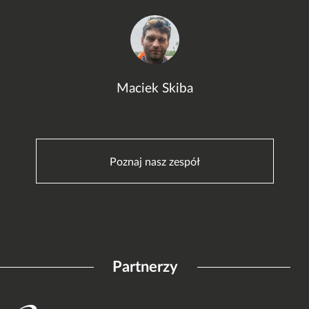
Maciek Skiba
Poznaj nasz zespół
Partnerzy