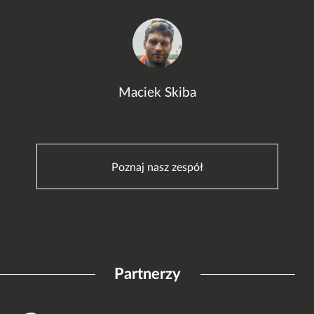
Maciek Skiba
Poznaj nasz zespół
Partnerzy