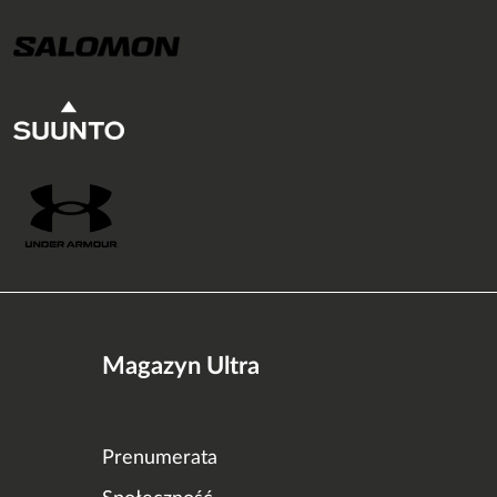
Magazyn Ultra
Prenumerata