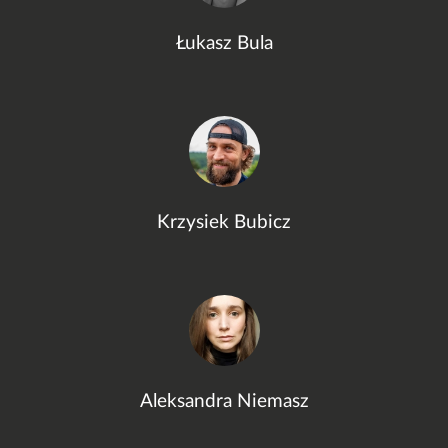
Łukasz Bula
Krzysiek Bubicz
Aleksandra Niemasz