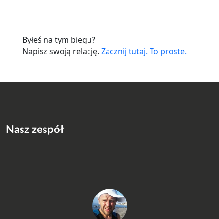
Byłeś na tym biegu?
Napisz swoją relację.
Zacznij tutaj. To proste.
Nasz zespół