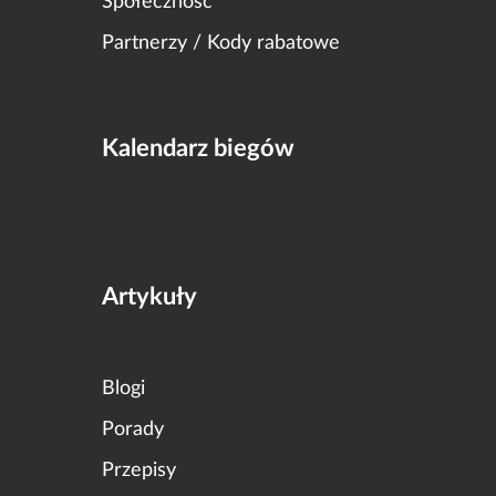
Społeczność
Partnerzy / Kody rabatowe
Kalendarz biegów
Artykuły
Blogi
Porady
Przepisy