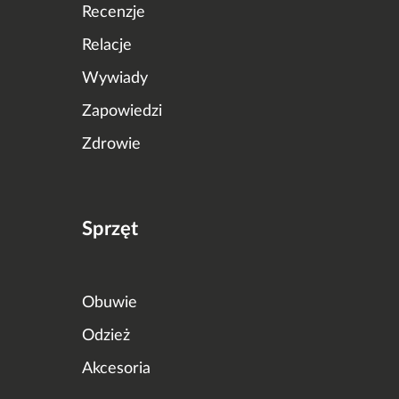
Recenzje
Relacje
Wywiady
Zapowiedzi
Zdrowie
Sprzęt
Obuwie
Odzież
Akcesoria