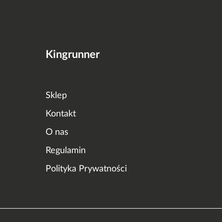
Kingrunner
Sklep
Kontakt
O nas
Regulamin
Polityka Prywatności