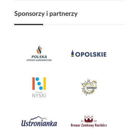
Sponsorzy i partnerzy