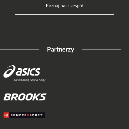
Poznaj nasz zespół
Partnerzy