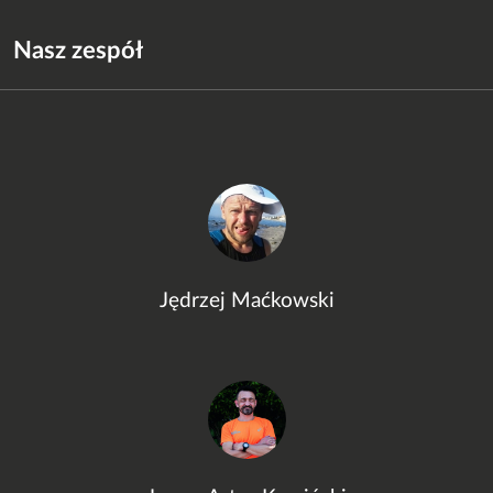
Nasz zespół
Jędrzej Maćkowski