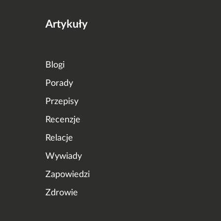
Artykuły
Blogi
Porady
Przepisy
Recenzje
Relacje
Wywiady
Zapowiedzi
Zdrowie