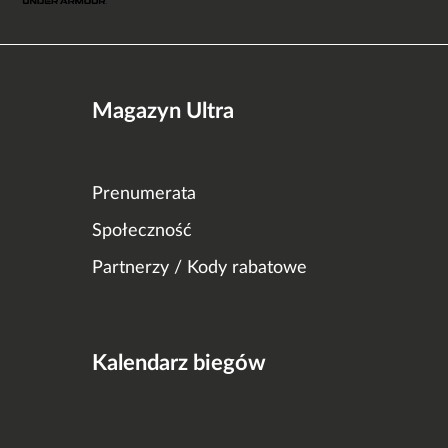
Magazyn Ultra
Prenumerata
Społeczność
Partnerzy / Kody rabatowe
Kalendarz biegów