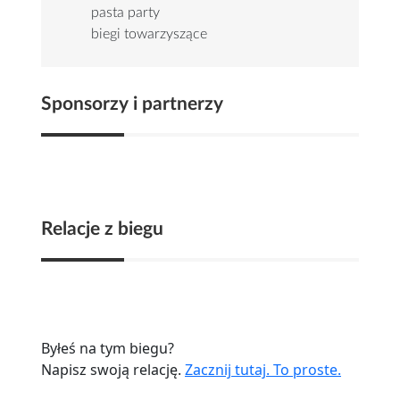
pasta party
biegi towarzyszące
Sponsorzy i partnerzy
Relacje z biegu
Byłeś na tym biegu?
Napisz swoją relację.
Zacznij tutaj. To proste.