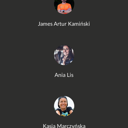
James Artur Kamiński
Ania Lis
Kasia Marczyńska