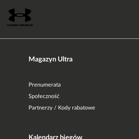
Magazyn Ultra
Prenumerata
Społeczność
Partnerzy / Kody rabatowe
Kalendarz biegów