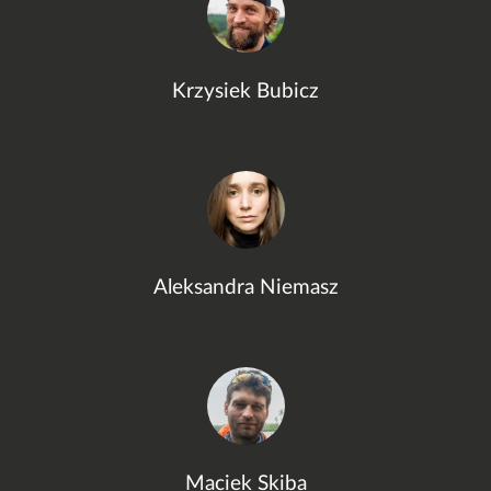
Krzysiek Bubicz
Aleksandra Niemasz
Maciek Skiba