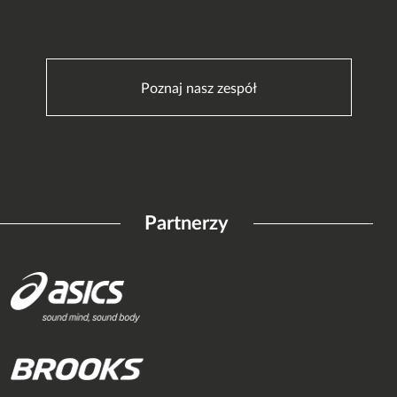
Poznaj nasz zespół
Partnerzy