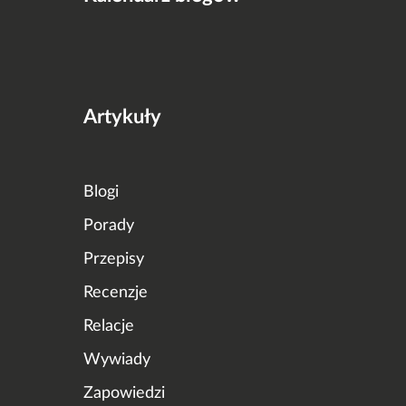
Artykuły
Blogi
Porady
Przepisy
Recenzje
Relacje
Wywiady
Zapowiedzi