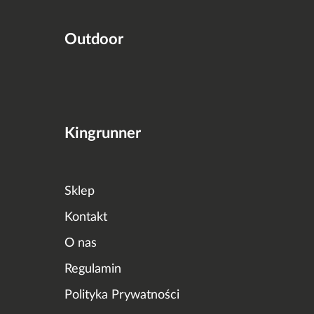
Outdoor
Kingrunner
Sklep
Kontakt
O nas
Regulamin
Polityka Prywatności