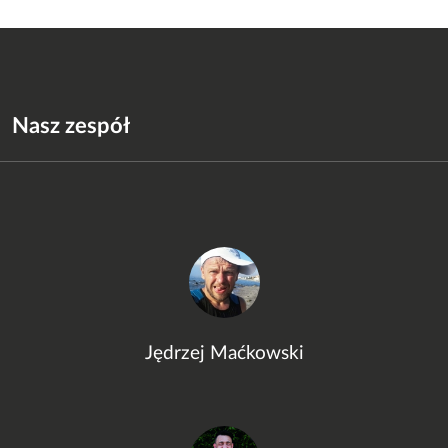
Nasz zespół
Jędrzej Maćkowski