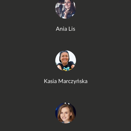
Ania Lis
Kasia Marczyńska