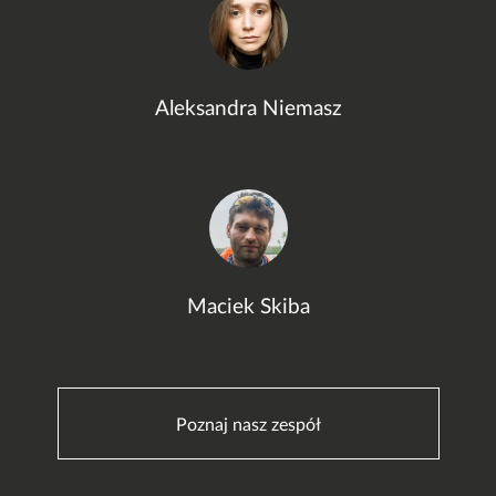
Aleksandra Niemasz
Maciek Skiba
Poznaj nasz zespół