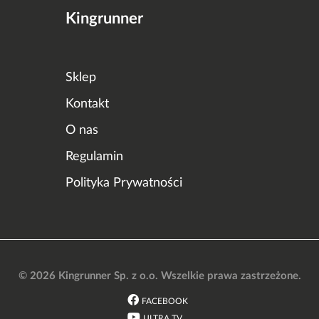
Kingrunner
Sklep
Kontakt
O nas
Regulamin
Polityka Prywatności
© 2026 Kingrunner Sp. z o.o. Wszelkie prawa zastrzeżone.
FACEBOOK
ULTRA TV