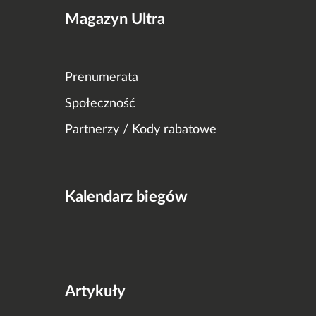
Magazyn Ultra
Prenumerata
Społeczność
Partnerzy / Kody rabatowe
Kalendarz biegów
Artykuły