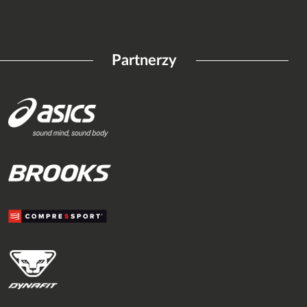
Partnerzy