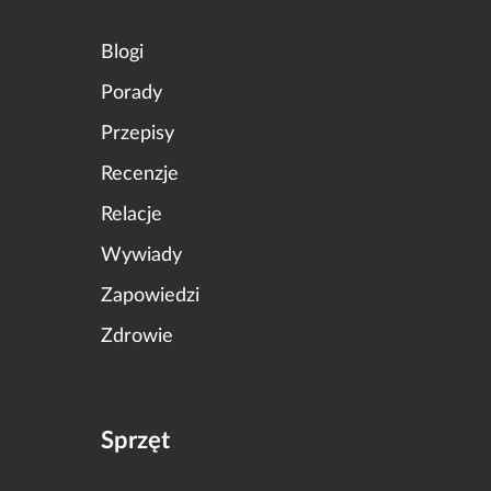
Blogi
Porady
Przepisy
Recenzje
Relacje
Wywiady
Zapowiedzi
Zdrowie
Sprzęt