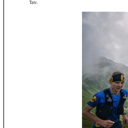
Tatr.