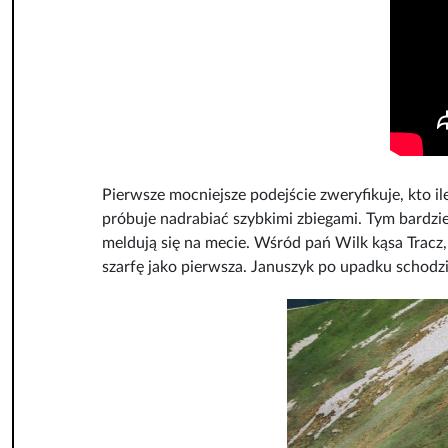
Pierwsze mocniejsze podejście zweryfikuje, kto 
próbuje nadrabiać szybkimi zbiegami. Tym bardzie
meldują się na mecie. Wśród pań Wilk kąsa Tracz, 
szarfę jako pierwsza. Januszyk po upadku schodzi