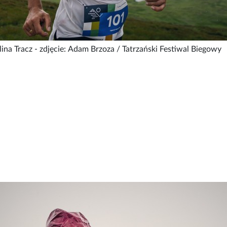
ina Tracz - zdjęcie: Adam Brzoza / Tatrzański Festiwal Biegowy