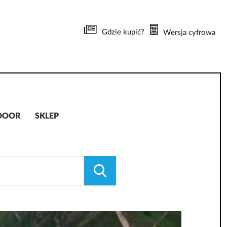
Gdzie kupić?
Wersja cyfrowa
DOOR
SKLEP