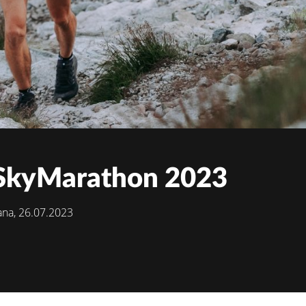
 SkyMarathon 2023
ana, 26.07.2023