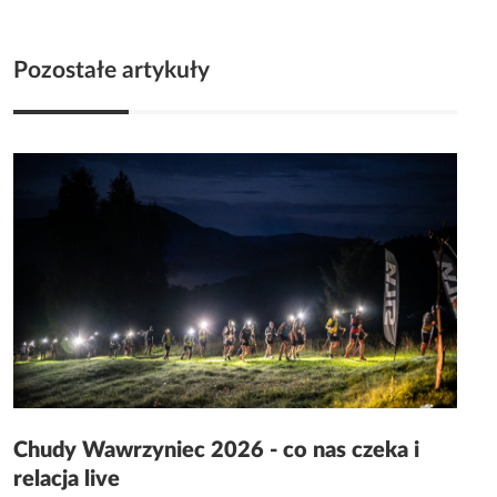
Pozostałe artykuły
Chudy Wawrzyniec 2026 - co nas czeka i
relacja live