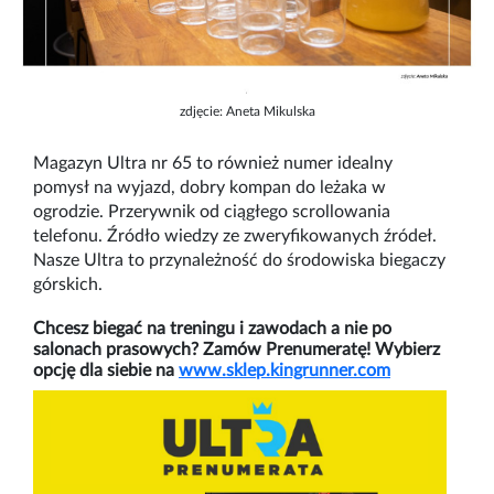
zdjęcie: Aneta Mikulska
Magazyn Ultra nr 65 to również numer idealny
pomysł na wyjazd, dobry kompan do leżaka w
ogrodzie. Przerywnik od ciągłego scrollowania
telefonu. Źródło wiedzy ze zweryfikowanych źródeł.
Nasze Ultra to przynależność do środowiska biegaczy
górskich.
Chcesz biegać na treningu i zawodach a nie po
salonach prasowych? Zamów Prenumeratę! Wybierz
opcję dla siebie na
www.sklep.kingrunner.com