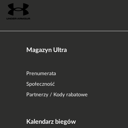
Magazyn Ultra
Prenumerata
Społeczność
Partnerzy / Kody rabatowe
Kalendarz biegów