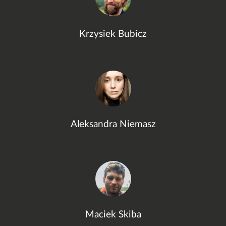
Krzysiek Bubicz
Aleksandra Niemasz
Maciek Skiba