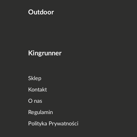
Outdoor
Kingrunner
Sklep
Kontakt
O nas
Regulamin
Polityka Prywatności