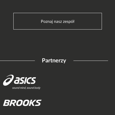
Poznaj nasz zespół
Partnerzy