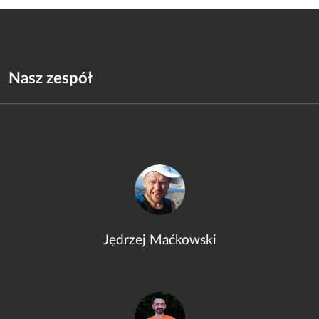
Nasz zespół
Jędrzej Maćkowski