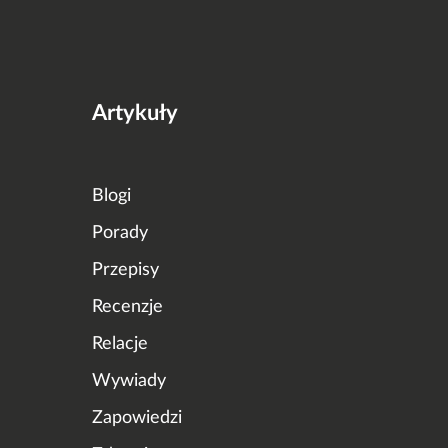
Artykuły
Blogi
Porady
Przepisy
Recenzje
Relacje
Wywiady
Zapowiedzi