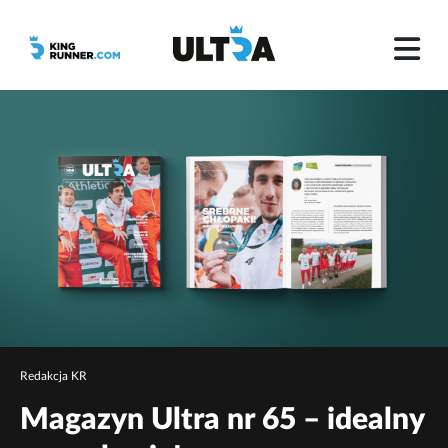
Redakcja KR
Magazyn Ultra nr 65 – idealny