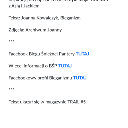
z Asią i Jackiem.
Tekst: Joanna Kowalczyk, Bieganizm
Zdjęcia: Archiwum Joanny
***
Facebook Biegu Śnieżnej Pantery
TUTAJ
Więcej informacji o BŚP
TUTAJ
Facebookowy profil Bieganizmu
TUTAJ
***
Tekst ukazał się w magazynie TRAIL #5