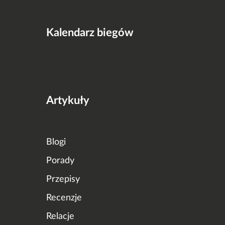
Kalendarz biegów
Artykuły
Blogi
Porady
Przepisy
Recenzje
Relacje