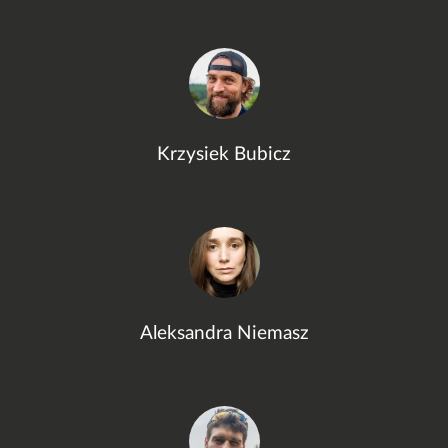
Krzysiek Bubicz
Aleksandra Niemasz