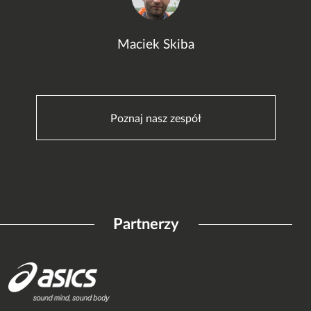
Maciek Skiba
Poznaj nasz zespół
Partnerzy