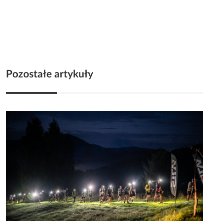
Pozostałe artykuły