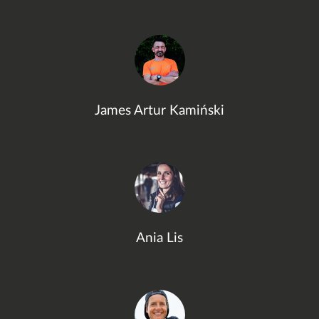
James Artur Kamiński
Ania Lis