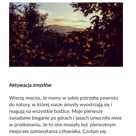
Aktywacja zmysłów
Wierzę mocno, że mamy w sobie potrzebę powrotu
do natury, w której nasze zmysły wyostrzają się i
reagują na wszystkie bodźce. Moje pierwsze
świadome bieganie po górach i lasach umocniło mnie
w przekonaniu, że to one musiały być pierwotnym
miejscem zamieszkania człowieka. Czułam się,