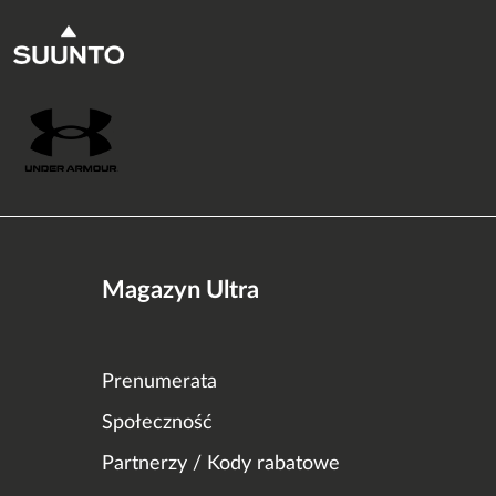
Magazyn Ultra
Prenumerata
Społeczność
Partnerzy / Kody rabatowe