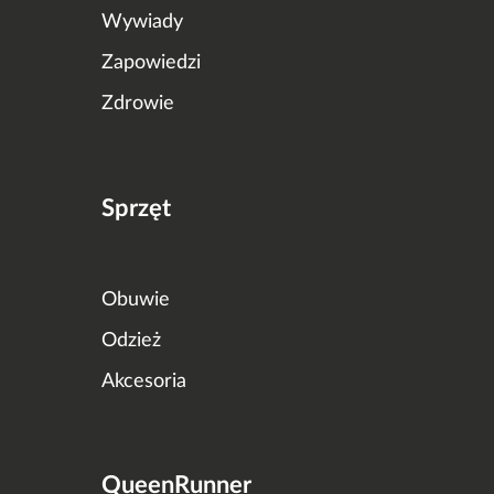
Wywiady
Zapowiedzi
Zdrowie
Sprzęt
Obuwie
Odzież
Akcesoria
QueenRunner