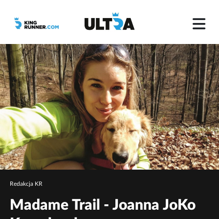
Redakcja KR
Madame Trail - Joanna JoKo