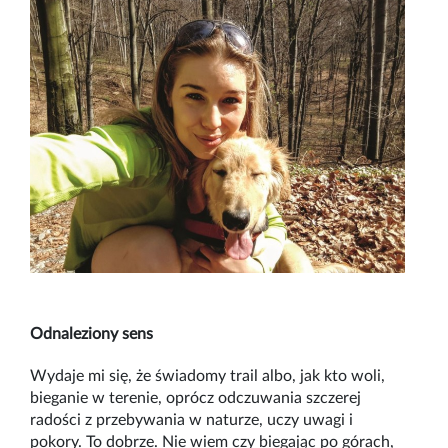
Odnaleziony sens
Wydaje mi się, że świadomy trail albo, jak kto woli,
bieganie w terenie, oprócz odczuwania szczerej
radości z przebywania w naturze, uczy uwagi i
pokory. To dobrze. Nie wiem czy biegając po górach,