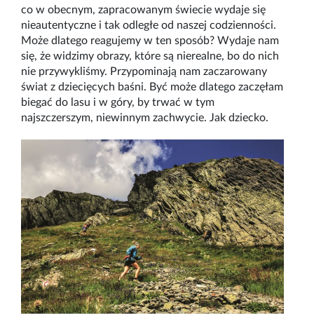
co w obecnym, zapracowanym świecie wydaje się
nieautentyczne i tak odległe od naszej codzienności.
Może dlatego reagujemy w ten sposób? Wydaje nam
się, że widzimy obrazy, które są nierealne, bo do nich
nie przywykliśmy. Przypominają nam zaczarowany
świat z dziecięcych baśni. Być może dlatego zaczęłam
biegać do lasu i w góry, by trwać w tym
najszczerszym, niewinnym zachwycie. Jak dziecko.