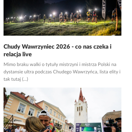
Chudy Wawrzyniec 2026 - co nas czeka i
relacja live
Mimo braku walki o tytuły mistrzyni i mistrza Polski na
dystansie ultra podczas Chudego Wawrzyńca, lista elity i
tak tutaj (...)