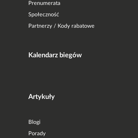
Prenumerata
Społeczność
Partnerzy / Kody rabatowe
Kalendarz biegów
Artykuły
Blogi
Porady