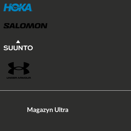
Magazyn Ultra