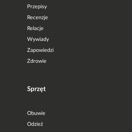
Przepisy
Recenzje
Relacje
Wywiady
Zapowiedzi
Zdrowie
Sprzęt
Obuwie
Odzież