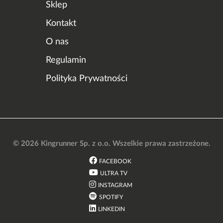
Sklep
Kontakt
O nas
Regulamin
Polityka Prywatności
© 2026 Kingrunner Sp. z o.o. Wszelkie prawa zastrzeżone.
FACEBOOK
ULTRA TV
INSTAGRAM
SPOTIFY
LINKEDIN