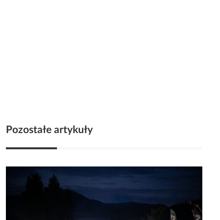
Pozostałe artykuły