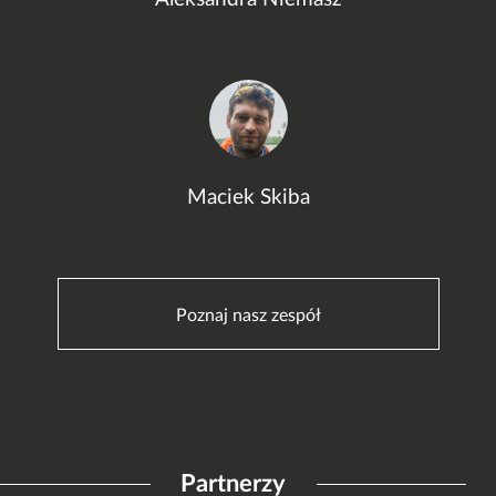
Maciek Skiba
Poznaj nasz zespół
Partnerzy