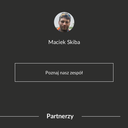
Maciek Skiba
Poznaj nasz zespół
Partnerzy