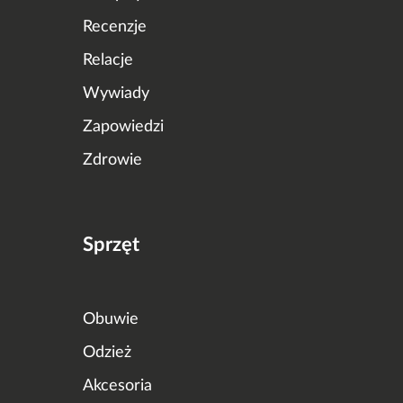
Recenzje
Relacje
Wywiady
Zapowiedzi
Zdrowie
Sprzęt
Obuwie
Odzież
Akcesoria