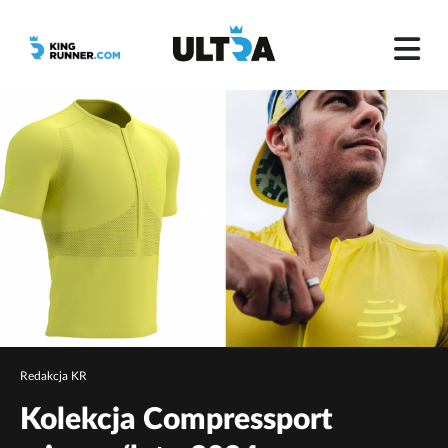
Redakcja KR
Kolekcja Compressport