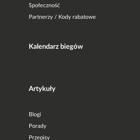
Społeczność
Partnerzy / Kody rabatowe
Kalendarz biegów
Artykuły
Blogi
Porady
Przepisy