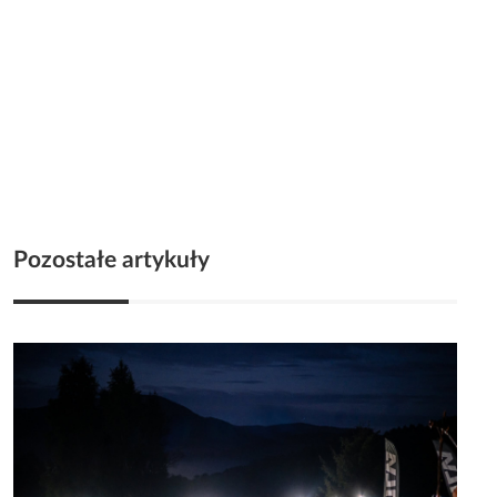
Pozostałe artykuły