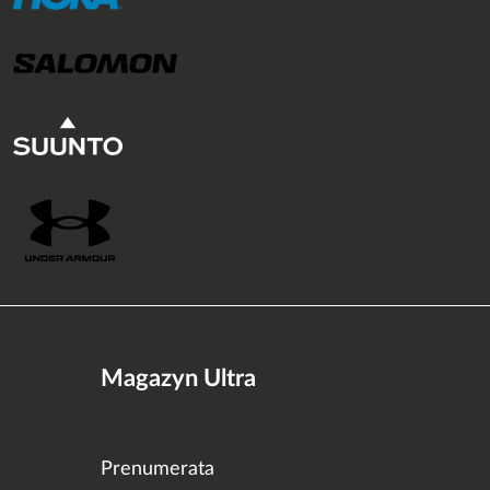
Magazyn Ultra
Prenumerata