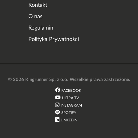
Kontakt
O nas
Regulamin
Polityka Prywatności
© 2026 Kingrunner Sp. z o.o. Wszelkie prawa zastrzeżone.
FACEBOOK
ULTRA TV
INSTAGRAM
SPOTIFY
LINKEDIN