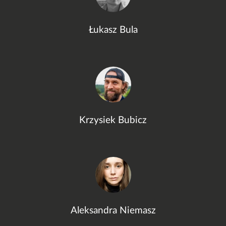
Łukasz Bula
Krzysiek Bubicz
Aleksandra Niemasz