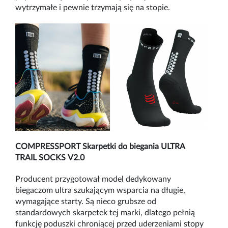
wytrzymałe i pewnie trzymają się na stopie.
COMPRESSPORT
Skarpetki do biegania ULTRA
TRAIL SOCKS V2.0
Producent przygotował model dedykowany
biegaczom ultra szukającym wsparcia na długie,
wymagające starty. Są nieco grubsze od
standardowych skarpetek tej marki, dlatego pełnią
funkcję poduszki chroniącej przed uderzeniami stopy